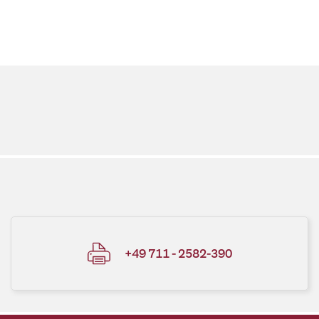
+49 711 - 2582-390