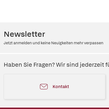
Newsletter
Jetzt anmelden und keine Neuigkeiten mehr verpassen
Haben Sie Fragen? Wir sind jederzeit fü
Kontakt