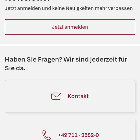
Jetzt anmelden und keine Neuigkeiten mehr verpassen
Jetzt anmelden
Haben Sie Fragen? Wir sind jederzeit für
Sie da.
Kontakt
+49 711 - 2582-0