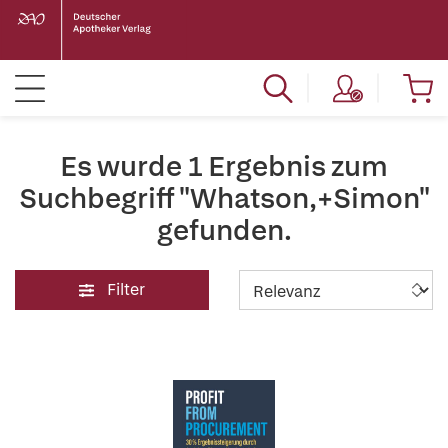
Es wurde 1 Ergebnis zum
Suchbegriff "Whatson,+Simon"
gefunden.
Filter