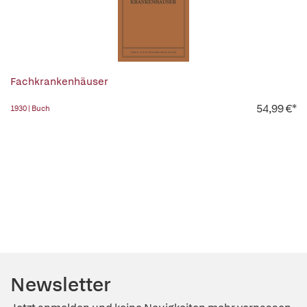
Fachkrankenhäuser
54,99 €*
1930 | Buch
Newsletter