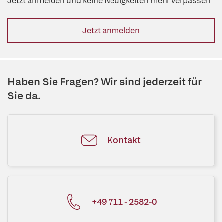
Jetzt anmelden und keine Neuigkeiten mehr verpassen
Jetzt anmelden
Haben Sie Fragen? Wir sind jederzeit für
Sie da.
Kontakt
+49 711 - 2582-0