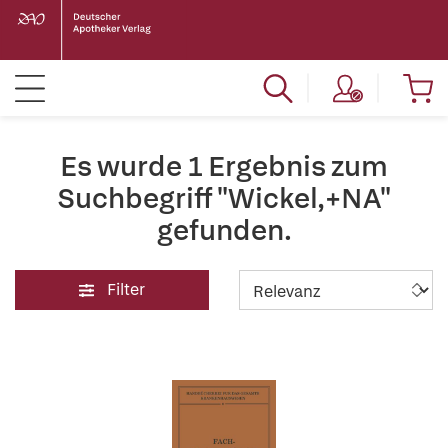
Es wurde 1 Ergebnis zum
Suchbegriff "Wickel,+NA"
gefunden.
Filter