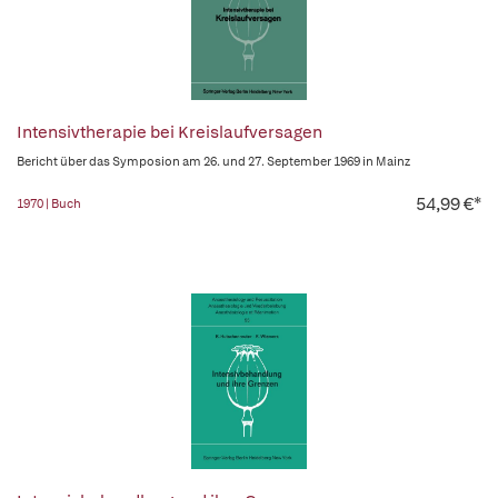
Intensivtherapie bei Kreislaufversagen
Bericht über das Symposion am 26. und 27. September 1969 in Mainz
54,99 €*
1970 | Buch