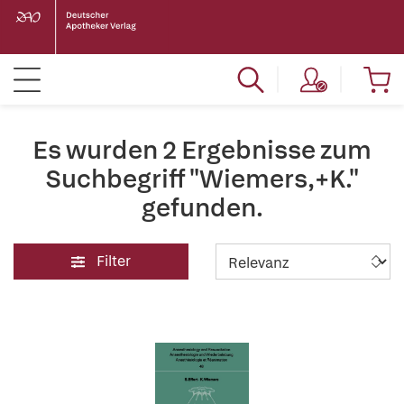
Es wurden 2 Ergebnisse zum
Suchbegriff "Wiemers,+K."
gefunden.
Filter