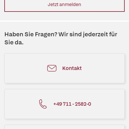
Jetzt anmelden
Haben Sie Fragen? Wir sind jederzeit für
Sie da.
Kontakt
+49 711 - 2582-0