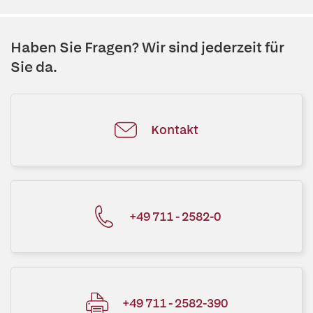
Haben Sie Fragen? Wir sind jederzeit für
Sie da.
Kontakt
+49 711 - 2582-0
+49 711 - 2582-390