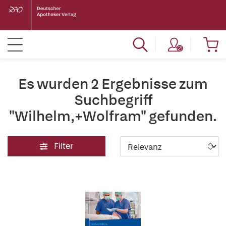
Es wurden 2 Ergebnisse zum
Suchbegriff
"Wilhelm,+Wolfram" gefunden.
Filter