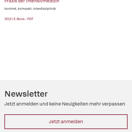
Praxis der Intensivmedizin
konkret, kompakt, interdisziplinär
2023 | E-Book - PDF
Newsletter
Jetzt anmelden und keine Neuigkeiten mehr verpassen
Jetzt anmelden