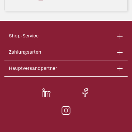
Shop-Service
Zahlungsarten
Hauptversandpartner