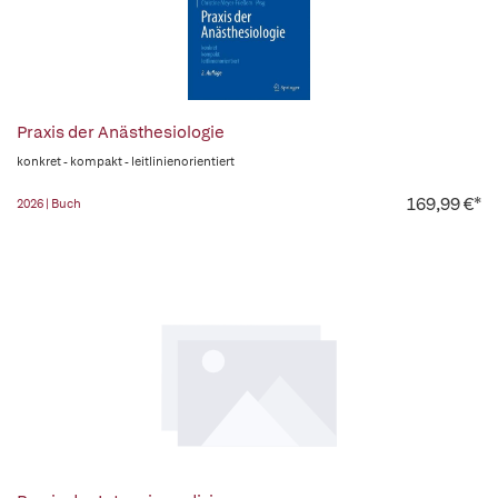
Praxis der Anästhesiologie
konkret - kompakt - leitlinienorientiert
169,99 €*
2026 | Buch