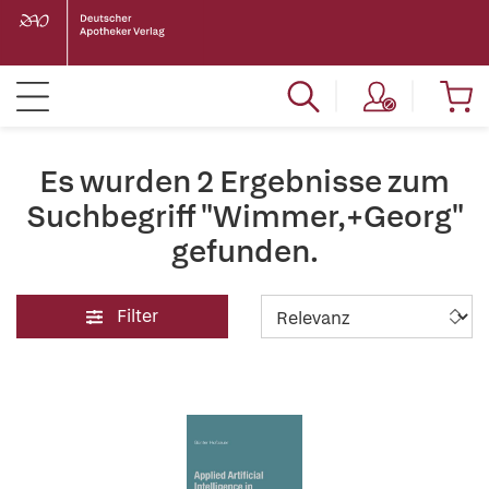
Es wurden 2 Ergebnisse zum
Suchbegriff "Wimmer,+Georg"
gefunden.
Filter