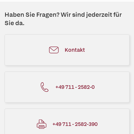
Haben Sie Fragen? Wir sind jederzeit für
Sie da.
Kontakt
+49 711 - 2582-0
+49 711 - 2582-390