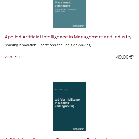
Applied Artificial Intelligence in Management and Industry
Shaping Innovation, Operations and Decision-Making
49,00 €*
2026 | Buch