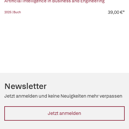
Artificial Intelligence in Business and Engineering
39,00 €*
2025 | Buch
Newsletter
Jetzt anmelden und keine Neuigkeiten mehr verpassen
Jetzt anmelden