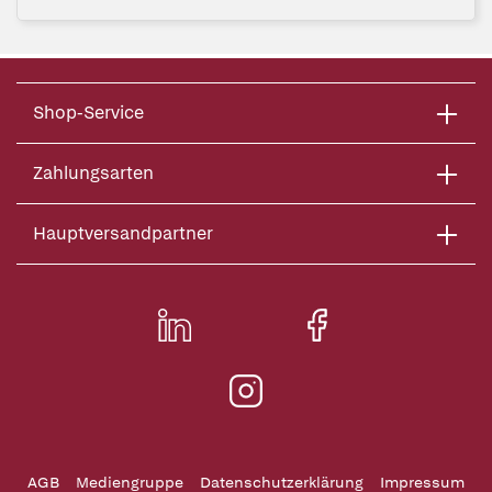
Shop-Service
Zahlungsarten
Hauptversandpartner
AGB
Mediengruppe
Datenschutzerklärung
Impressum