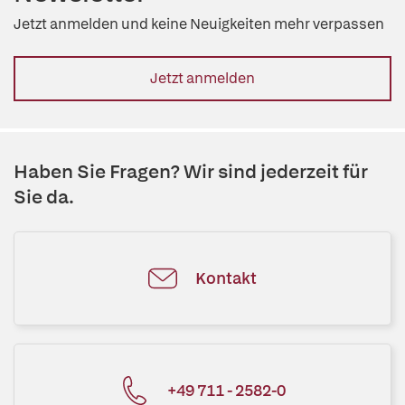
Jetzt anmelden und keine Neuigkeiten mehr verpassen
Jetzt anmelden
Haben Sie Fragen? Wir sind jederzeit für
Sie da.
Kontakt
+49 711 - 2582-0