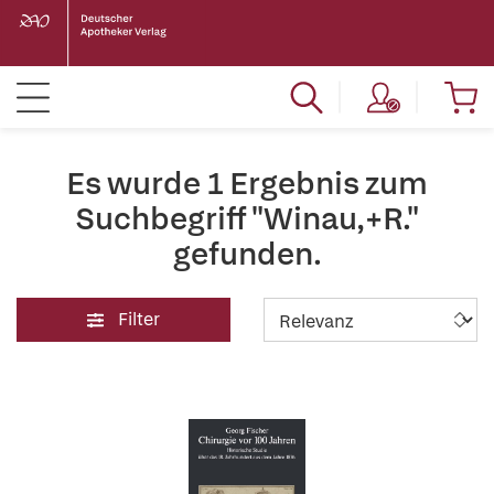
Es wurde 1 Ergebnis zum
Suchbegriff "Winau,+R."
gefunden.
Filter