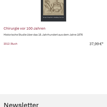
Chirurgie vor 100 Jahren
Historische Studie über das 18. Jahrhundert aus dem Jahre 1876
37,99 €*
2012 | Buch
Newsletter