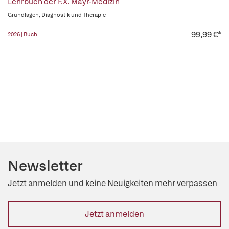
Lehrbuch der F.X. Mayr-Medizin
Grundlagen, Diagnostik und Therapie
99,99 €*
2026 | Buch
Newsletter
Jetzt anmelden und keine Neuigkeiten mehr verpassen
Jetzt anmelden