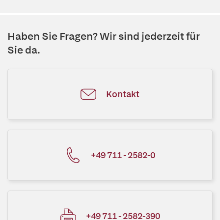
Haben Sie Fragen? Wir sind jederzeit für
Sie da.
Kontakt
+49 711 - 2582-0
+49 711 - 2582-390