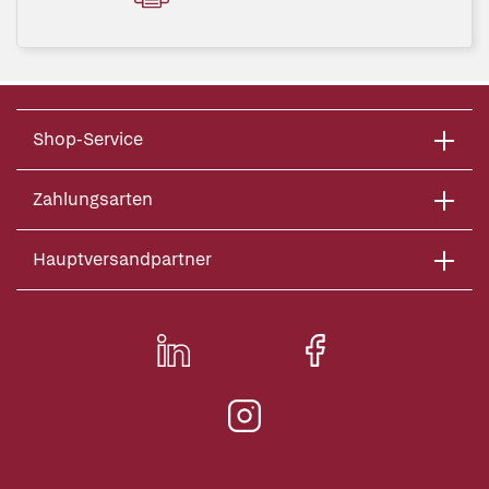
Shop-Service
Zahlungsarten
Hauptversandpartner