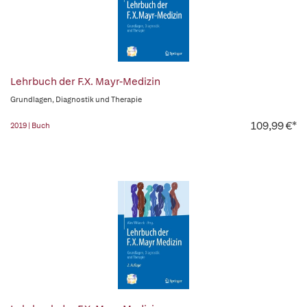
Lehrbuch der F.X. Mayr-Medizin
Grundlagen, Diagnostik und Therapie
109,99 €*
2019 | Buch