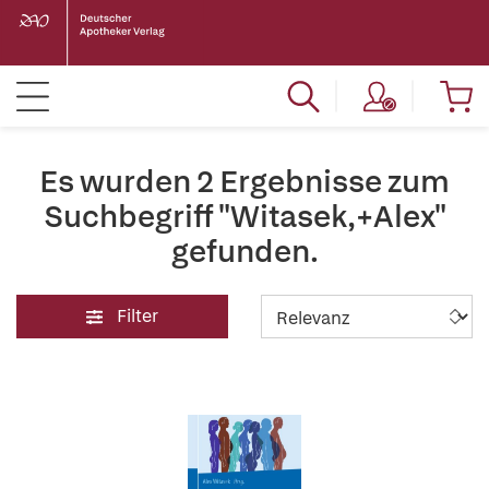
Es wurden 2 Ergebnisse zum
Suchbegriff "Witasek,+Alex"
gefunden.
Filter