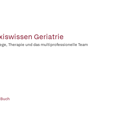
xiswissen Geriatrie
lege, Therapie und das multiprofessionelle Team
 Buch