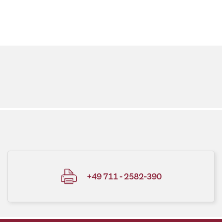
+49 711 - 2582-390