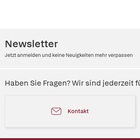
Newsletter
Jetzt anmelden und keine Neuigkeiten mehr verpassen
Haben Sie Fragen? Wir sind jederzeit fü
Kontakt