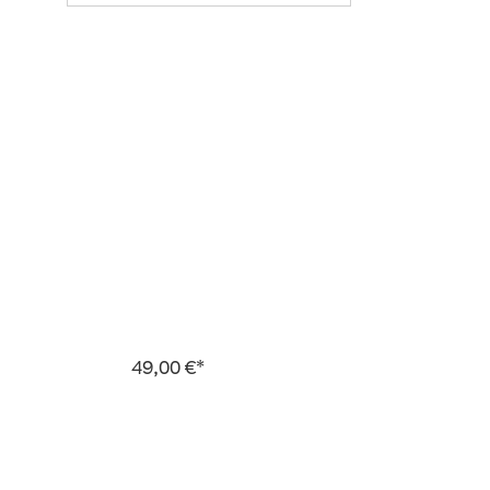
49,00 €*