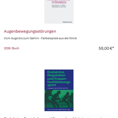
Augenbewegungsstörungen
Vom Auge bis zum Gehirn - Fallbeispiele aus der Klinik
59,00 €*
2026 | Buch