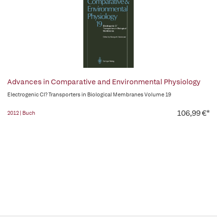
Advances in Comparative and Environmental Physiology
Electrogenic Cl? Transporters in Biological Membranes Volume 19
106,99 €*
2012 | Buch