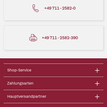
+49 711 - 2582-0
+49 711 - 2582-390
Shop-Service
Zahlungsarten
Hauptversandpartner