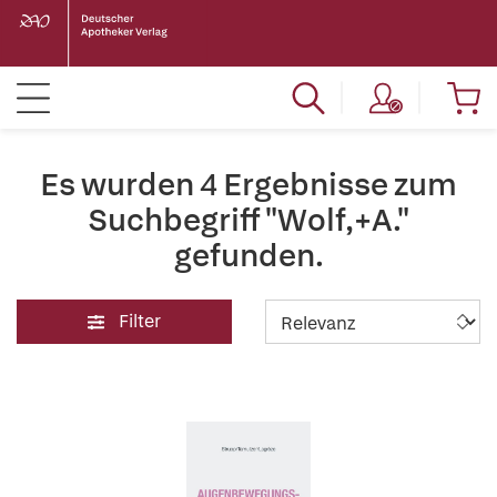
Es wurden 4 Ergebnisse zum
Suchbegriff "Wolf,+A."
gefunden.
Filter