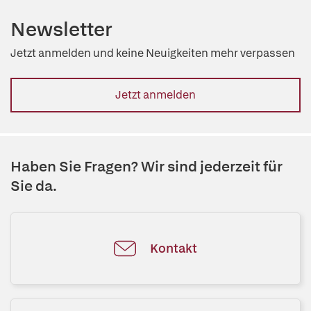
Newsletter
Jetzt anmelden und keine Neuigkeiten mehr verpassen
Jetzt anmelden
Haben Sie Fragen? Wir sind jederzeit für
Sie da.
Kontakt