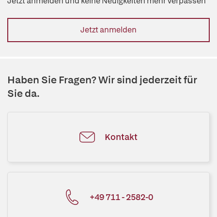
Jetzt anmelden und keine Neuigkeiten mehr verpassen
Jetzt anmelden
Haben Sie Fragen? Wir sind jederzeit für
Sie da.
Kontakt
+49 711 - 2582-0