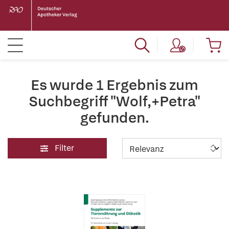
Es wurde 1 Ergebnis zum
Suchbegriff "Wolf,+Petra"
gefunden.
Filter