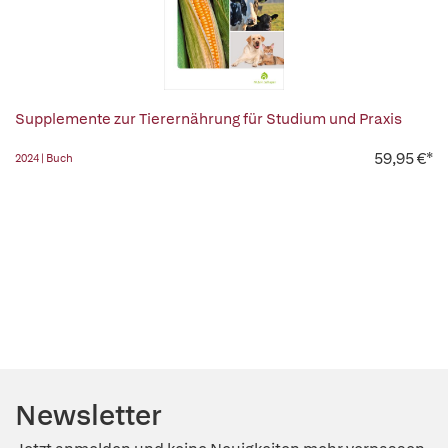
Supplemente zur Tierernährung für Studium und Praxis
59,95 €*
2024 | Buch
Newsletter