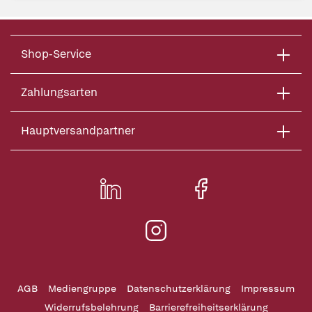
Shop-Service
Zahlungsarten
Hauptversandpartner
AGB
Mediengruppe
Datenschutzerklärung
Impressum
Widerrufsbelehrung
Barrierefreiheitserklärung