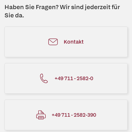
Haben Sie Fragen? Wir sind jederzeit für
Sie da.
Kontakt
+49 711 - 2582-0
+49 711 - 2582-390