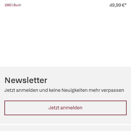
49,99 €*
1960 | Buch
Newsletter
Jetzt anmelden und keine Neuigkeiten mehr verpassen
Jetzt anmelden