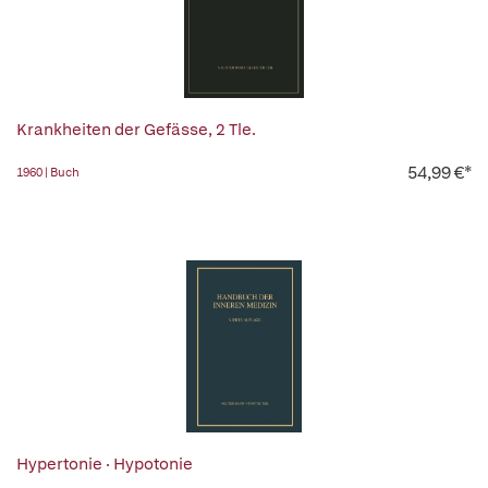
Krankheiten der Gefässe, 2 Tle.
54,99 €*
1960 | Buch
Hypertonie · Hypotonie