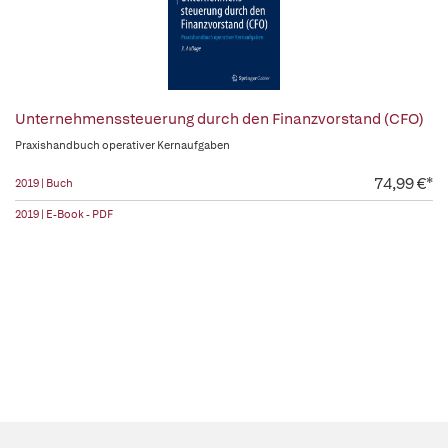
Unternehmenssteuerung durch den Finanzvorstand (CFO)
Praxishandbuch operativer Kernaufgaben
74,99 €*
2019 | Buch
2019 | E-Book - PDF