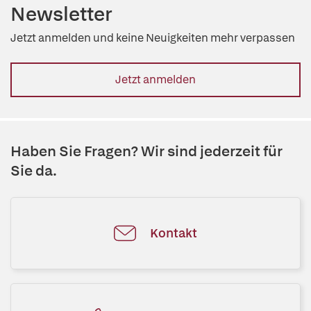
Newsletter
Jetzt anmelden und keine Neuigkeiten mehr verpassen
Jetzt anmelden
Haben Sie Fragen? Wir sind jederzeit für
Sie da.
Kontakt