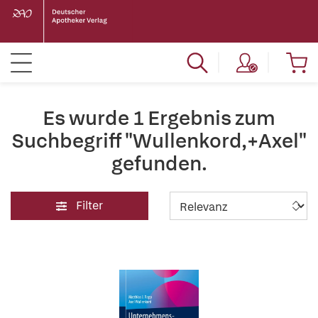
Es wurde 1 Ergebnis zum
Suchbegriff "Wullenkord,+Axel"
gefunden.
Filter