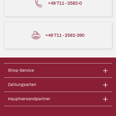
+49 711 - 2582-0
+49 711 - 2582-390
Shop-Service
Zahlungsarten
Hauptversandpartner