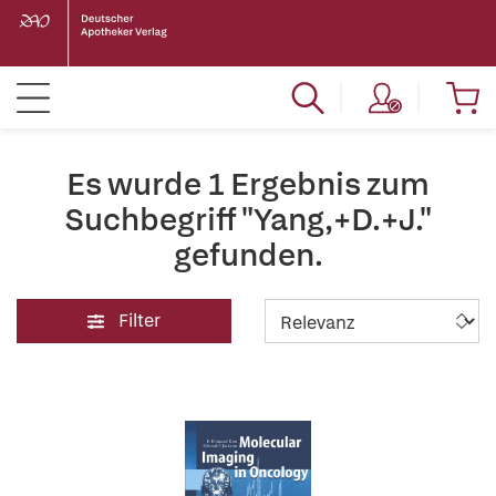
Es wurde 1 Ergebnis zum
Suchbegriff "Yang,+D.+J."
gefunden.
Filter