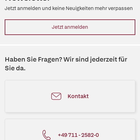
Jetzt anmelden und keine Neuigkeiten mehr verpassen
Jetzt anmelden
Haben Sie Fragen? Wir sind jederzeit für
Sie da.
Kontakt
+49 711 - 2582-0