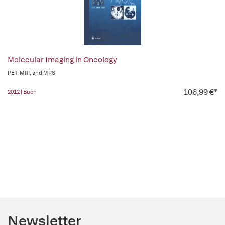
Molecular Imaging in Oncology
PET, MRI, and MRS
106,99 €*
2012 | Buch
Newsletter