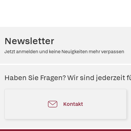
Newsletter
Jetzt anmelden und keine Neuigkeiten mehr verpassen
Haben Sie Fragen? Wir sind jederzeit fü
Kontakt