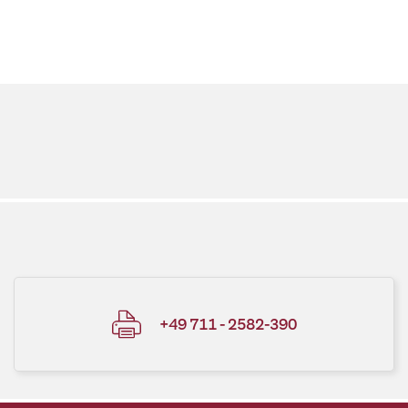
+49 711 - 2582-390