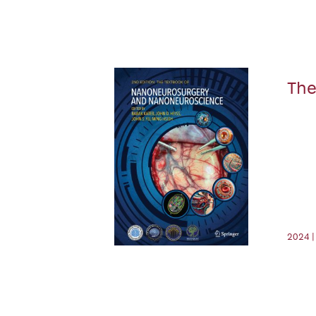
The
2024 |