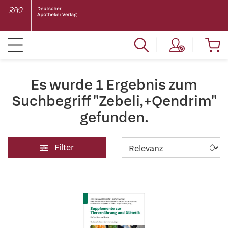
Es wurde 1 Ergebnis zum
Suchbegriff "Zebeli,+Qendrim"
gefunden.
Filter