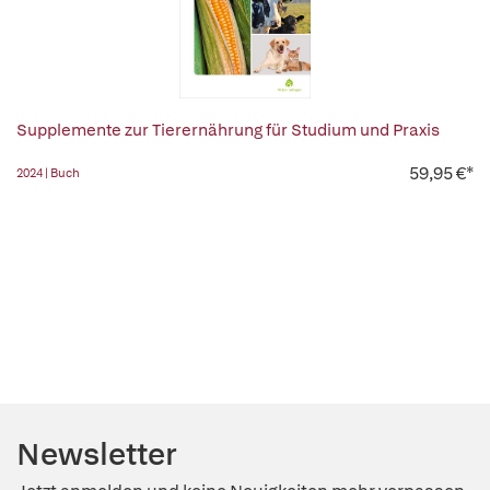
Supplemente zur Tierernährung für Studium und Praxis
59,95 €*
2024 | Buch
Newsletter