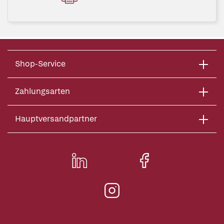
Shop-Service
Zahlungsarten
Hauptversandpartner