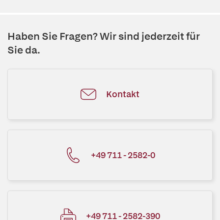
Haben Sie Fragen? Wir sind jederzeit für
Sie da.
Kontakt
+49 711 - 2582-0
+49 711 - 2582-390