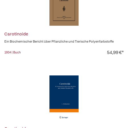
Carotinoide
Ein Biochemischer Bericht über Pflanzliche und Tierische Polyenfarbstoffe
54,99 €*
1934 | Buch