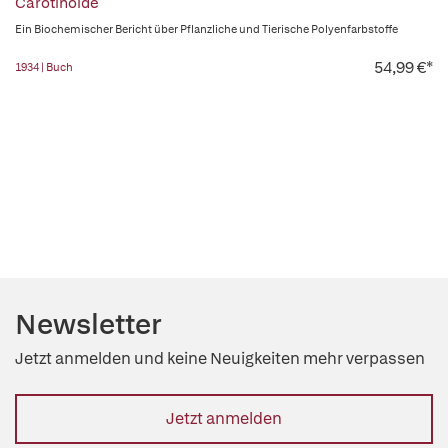
Carotinoide
Ein Biochemischer Bericht über Pflanzliche und Tierische Polyenfarbstoffe
54,99 €*
1934 | Buch
Newsletter
Jetzt anmelden und keine Neuigkeiten mehr verpassen
Jetzt anmelden