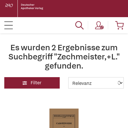
Es wurden 2 Ergebnisse zum
Suchbegriff "Zechmeister,+L."
gefunden.
Filter