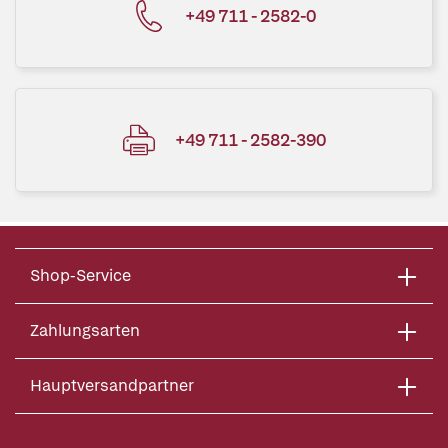
+49 711 - 2582-0
+49 711 - 2582-390
Shop-Service
Zahlungsarten
Hauptversandpartner