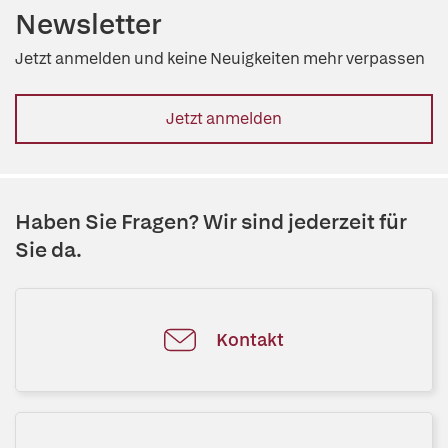
Newsletter
Jetzt anmelden und keine Neuigkeiten mehr verpassen
Jetzt anmelden
Haben Sie Fragen? Wir sind jederzeit für
Sie da.
Kontakt