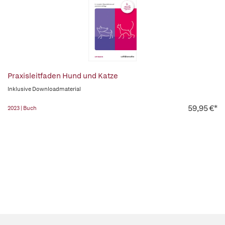
Praxisleitfaden Hund und Katze
Inklusive Downloadmaterial
59,95 €*
2023 | Buch