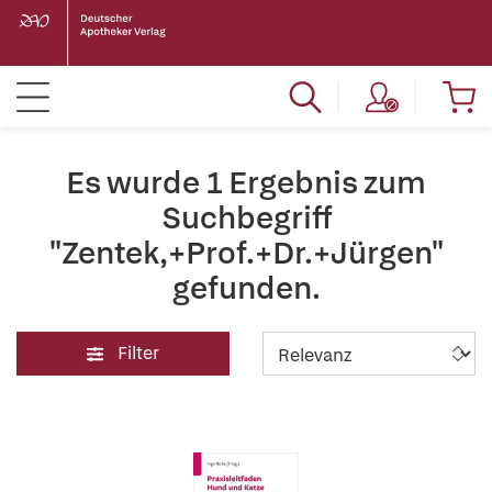
Es wurde 1 Ergebnis zum
Suchbegriff
"Zentek,+Prof.+Dr.+Jürgen"
gefunden.
Filter