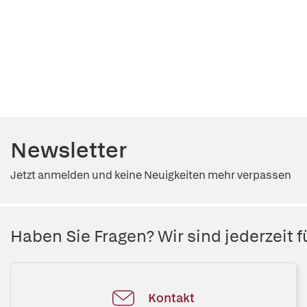
Newsletter
Jetzt anmelden und keine Neuigkeiten mehr verpassen
Haben Sie Fragen? Wir sind jederzeit fü
Kontakt