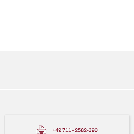
+49 711 - 2582-390