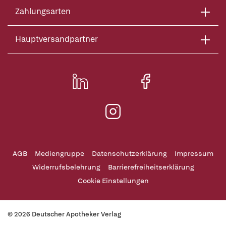
Zahlungsarten
Hauptversandpartner
AGB
Mediengruppe
Datenschutzerklärung
Impressum
Widerrufsbelehrung
Barrierefreiheitserklärung
Cookie Einstellungen
© 2026 Deutscher Apotheker Verlag