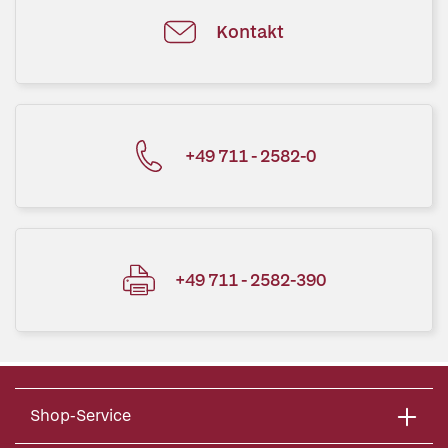
Kontakt
+49 711 - 2582-0
+49 711 - 2582-390
Shop-Service