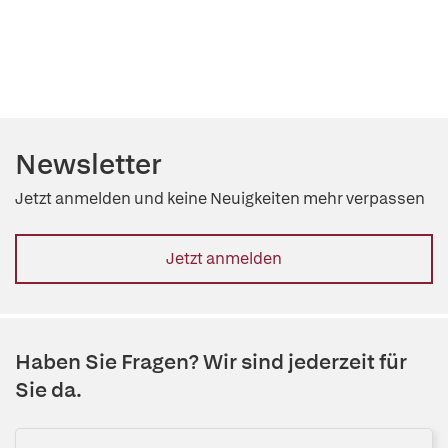
Newsletter
Jetzt anmelden und keine Neuigkeiten mehr verpassen
Jetzt anmelden
Haben Sie Fragen? Wir sind jederzeit für
Sie da.