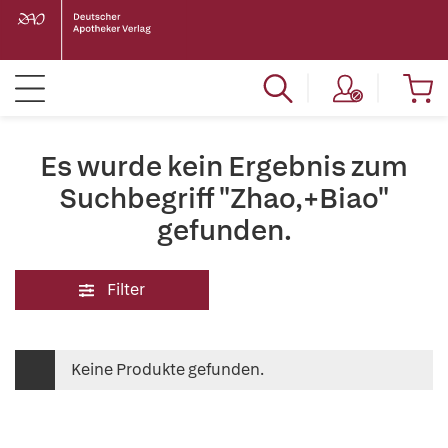
Es wurde kein Ergebnis zum
Suchbegriff "Zhao,+Biao"
gefunden.
Filter
Keine Produkte gefunden.