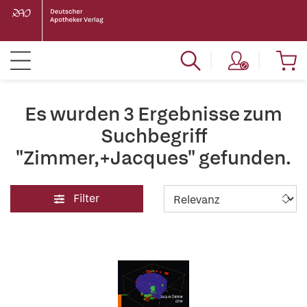
Es wurden 3 Ergebnisse zum
Suchbegriff
"Zimmer,+Jacques" gefunden.
Filter