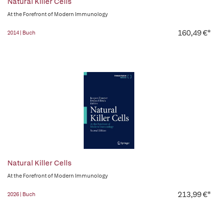
Natural Killer Cells
At the Forefront of Modern Immunology
160,49 €*
2014 | Buch
Natural Killer Cells
At the Forefront of Modern Immunology
213,99 €*
2026 | Buch