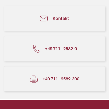
Kontakt
+49 711 - 2582-0
+49 711 - 2582-390