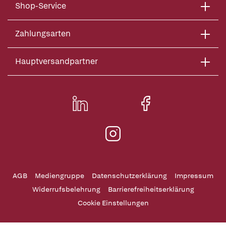
Shop-Service
Zahlungsarten
Hauptversandpartner
AGB
Mediengruppe
Datenschutzerklärung
Impressum
Widerrufsbelehrung
Barrierefreiheitserklärung
Cookie Einstellungen