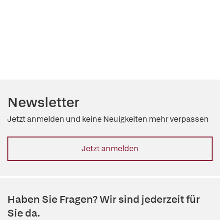
Newsletter
Jetzt anmelden und keine Neuigkeiten mehr verpassen
Jetzt anmelden
Haben Sie Fragen? Wir sind jederzeit für
Sie da.