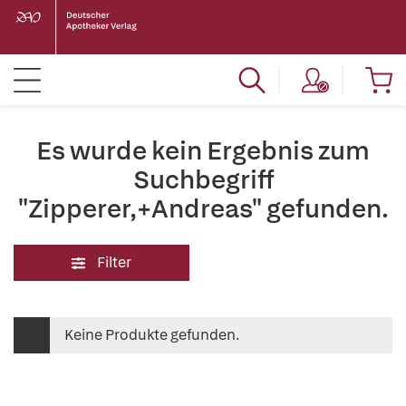
Es wurde kein Ergebnis zum
Suchbegriff
"Zipperer,+Andreas" gefunden.
Filter
Keine Produkte gefunden.