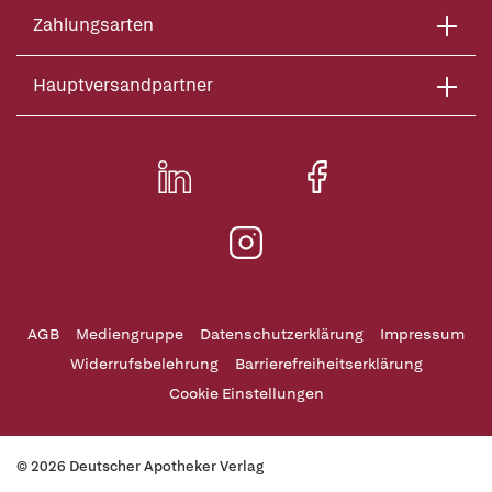
Zahlungsarten
Hauptversandpartner
AGB
Mediengruppe
Datenschutzerklärung
Impressum
Widerrufsbelehrung
Barrierefreiheitserklärung
Cookie Einstellungen
© 2026 Deutscher Apotheker Verlag