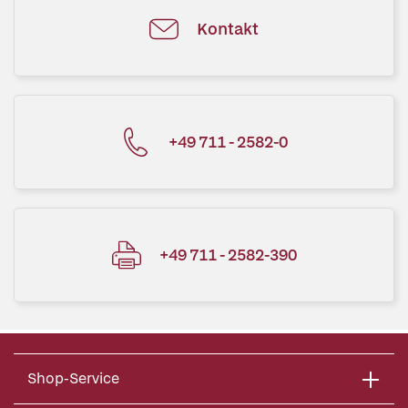
Kontakt
+49 711 - 2582-0
+49 711 - 2582-390
Shop-Service