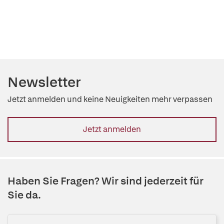
Newsletter
Jetzt anmelden und keine Neuigkeiten mehr verpassen
Jetzt anmelden
Haben Sie Fragen? Wir sind jederzeit für
Sie da.