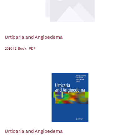
Urticaria and Angioedema
2010 | E-Book - PDF
Urticaria and Angioedema