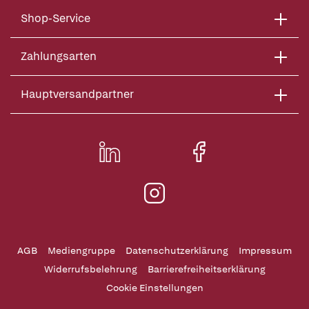
Shop-Service
Zahlungsarten
Hauptversandpartner
AGB
Mediengruppe
Datenschutzerklärung
Impressum
Widerrufsbelehrung
Barrierefreiheitserklärung
Cookie Einstellungen