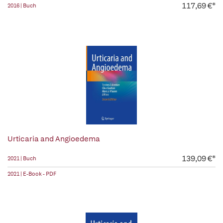
117,69 €*
2016 | Buch
Urticaria and Angioedema
139,09 €*
2021 | Buch
2021 | E-Book - PDF