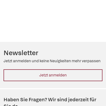
Newsletter
Jetzt anmelden und keine Neuigkeiten mehr verpassen
Jetzt anmelden
Haben Sie Fragen? Wir sind jederzeit für