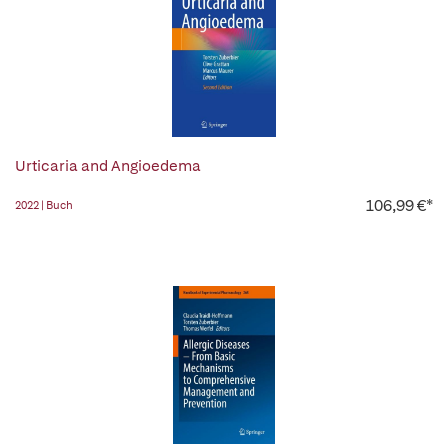
Urticaria and Angioedema
106,99 €*
2022 | Buch