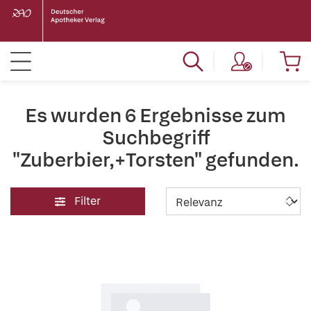
Es wurden 6 Ergebnisse zum
Suchbegriff
"Zuberbier,+Torsten" gefunden.
Filter