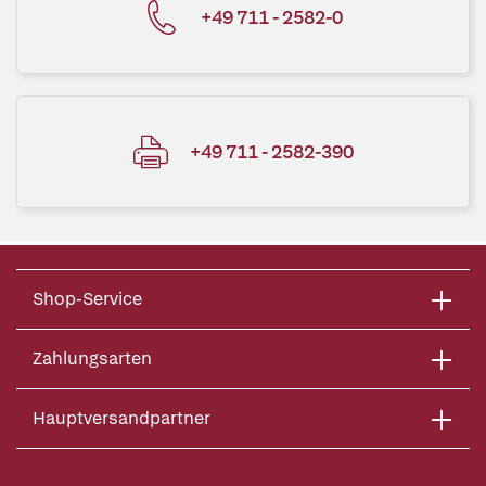
+49 711 - 2582-0
+49 711 - 2582-390
Shop-Service
Zahlungsarten
Hauptversandpartner