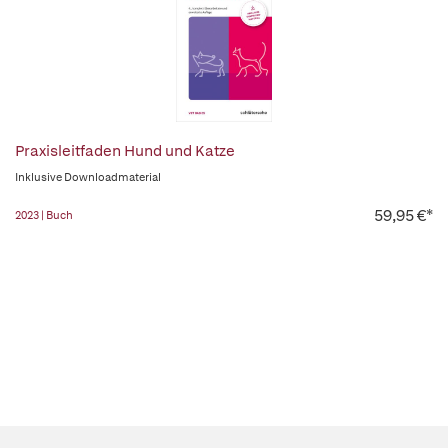
Praxisleitfaden Hund und Katze
Inklusive Downloadmaterial
59,95 €*
2023 | Buch