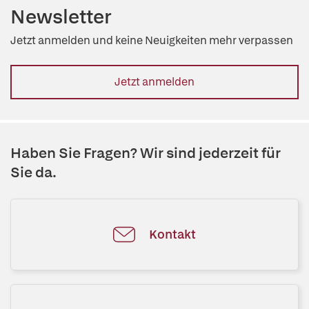
Newsletter
Jetzt anmelden und keine Neuigkeiten mehr verpassen
Jetzt anmelden
Haben Sie Fragen? Wir sind jederzeit für
Sie da.
Kontakt