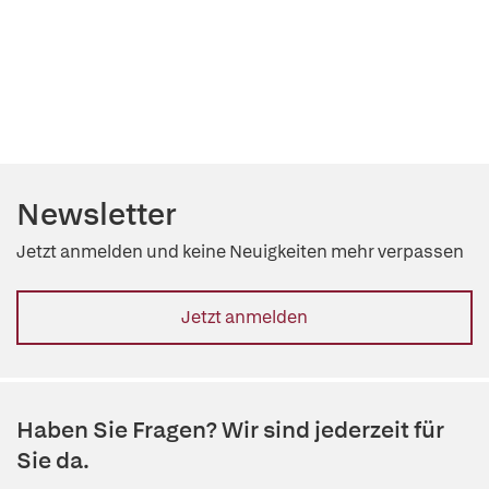
Newsletter
Jetzt anmelden und keine Neuigkeiten mehr verpassen
Jetzt anmelden
Haben Sie Fragen? Wir sind jederzeit für
Sie da.