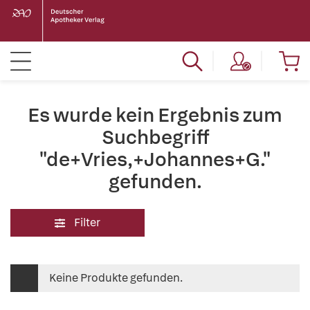
Es wurde kein Ergebnis zum
Suchbegriff
"de+Vries,+Johannes+G."
gefunden.
Filter
Keine Produkte gefunden.