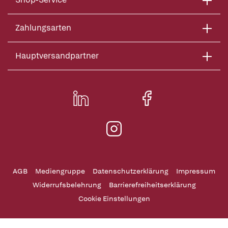
Zahlungsarten
Hauptversandpartner
AGB
Mediengruppe
Datenschutzerklärung
Impressum
Widerrufsbelehrung
Barrierefreiheitserklärung
Cookie Einstellungen