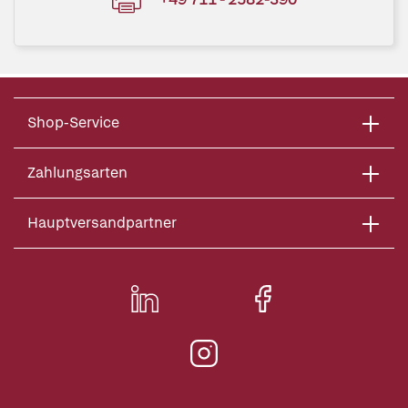
Shop-Service
Zahlungsarten
Hauptversandpartner