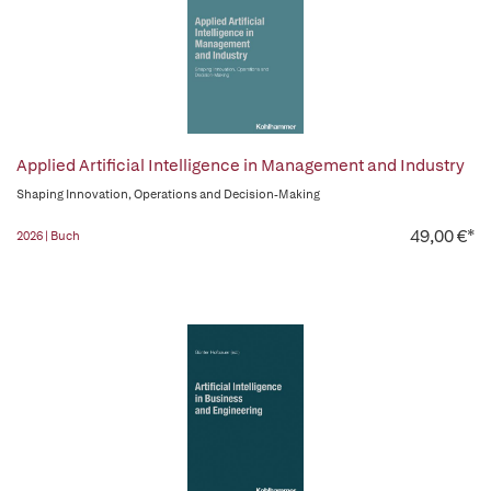
Applied Artificial Intelligence in Management and Industry
Shaping Innovation, Operations and Decision-Making
49,00 €*
2026 | Buch