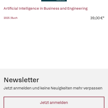
Artificial Intelligence in Business and Engineering
39,00 €*
2025 | Buch
Newsletter
Jetzt anmelden und keine Neuigkeiten mehr verpassen
Jetzt anmelden