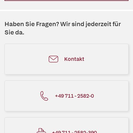
Haben Sie Fragen? Wir sind jederzeit für
Sie da.
Kontakt
+49 711 - 2582-0
+49 711 - 2582-390