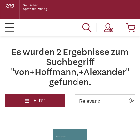
Es wurden 2 Ergebnisse zum
Suchbegriff
"von+Hoffmann,+Alexander"
gefunden.
Filter