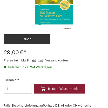
Buch
29,00 €*
Preise inkl. MwSt., ggf. zzgl. Versandkosten
lieferbar in ca. 2-4 Werktagen
Exemplare:
In den Warenkorb
Falls Sie eine Lieferung außerhalb DE, AT oder CH wünschen,