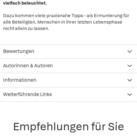
vielfach beleuchtet.
Dazu kommen viele praxisnahe Tipps - als Ermunterung für
alle Beteiligten, Menschen in ihrer letzten Lebensphase
nicht allein zu lassen.
Bewertungen
Autorinnen & Autoren
Informationen
Weiterführende Links
Empfehlungen für Sie