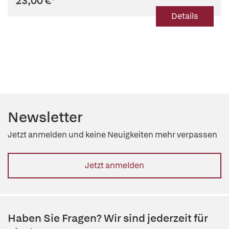
23,00 €
*
Details
Newsletter
Jetzt anmelden und keine Neuigkeiten mehr verpassen
Jetzt anmelden
Haben Sie Fragen? Wir sind jederzeit für