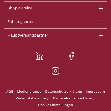
Shop-Service
Zahlungsarten
Hauptversandpartner
AGB
Mediengruppe
Datenschutzerklärung
Impressum
Widerrufsbelehrung
Barrierefreiheitserklärung
Cookie Einstellungen