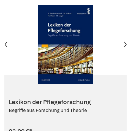
Lexikon der Pflegeforschung
Begriffe aus Forschung und Theorie