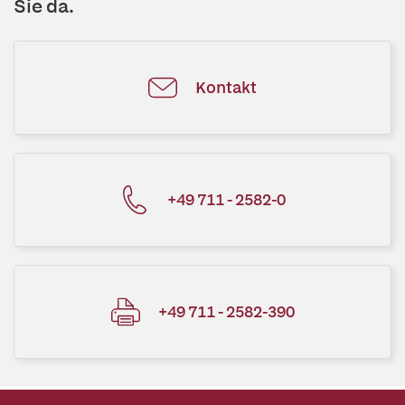
Sie da.
Kontakt
+49 711 - 2582-0
+49 711 - 2582-390