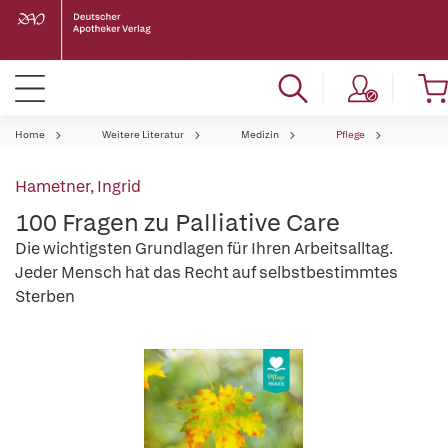
Home
Weitere Literatur
Medizin
Pflege
Hametner, Ingrid
100 Fragen zu Palliative Care
Die wichtigsten Grundlagen für Ihren Arbeitsalltag.
Jeder Mensch hat das Recht auf selbstbestimmtes
Sterben