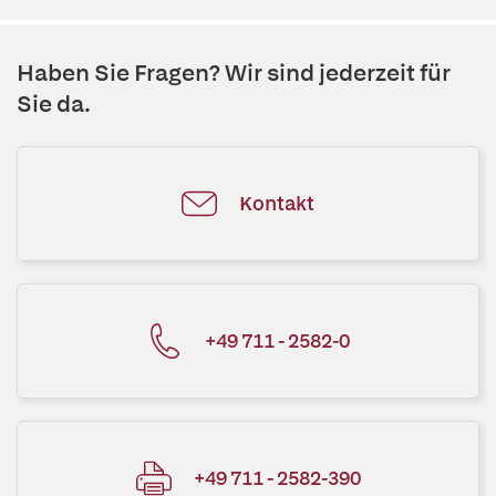
Haben Sie Fragen? Wir sind jederzeit für
Sie da.
Kontakt
+49 711 - 2582-0
+49 711 - 2582-390