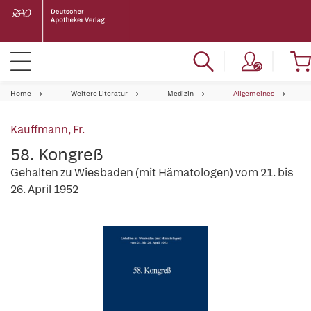
Home
Weitere Literatur
Medizin
Allgemeines
Kauffmann, Fr.
58. Kongreß
Gehalten zu Wiesbaden (mit Hämatologen) vom 21. bis
26. April 1952