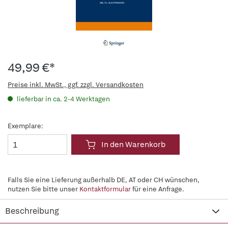
49,99 €*
Preise inkl. MwSt., ggf. zzgl. Versandkosten
lieferbar in ca. 2-4 Werktagen
Exemplare:
In den Warenkorb
Falls Sie eine Lieferung außerhalb DE, AT oder CH wünschen,
nutzen Sie bitte unser
Kontaktformular
für eine Anfrage.
Beschreibung