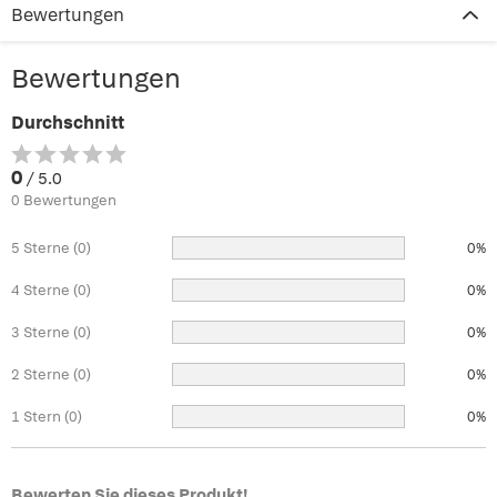
Bewertungen
Bewertungen
Durchschnitt
0
/ 5.0
0 Bewertungen
5 Sterne (0)
0%
4 Sterne (0)
0%
3 Sterne (0)
0%
2 Sterne (0)
0%
1 Stern (0)
0%
Bewerten Sie dieses Produkt!