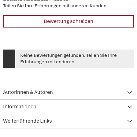
Teilen Sie Ihre Erfahrungen mit anderen Kunden.
Bewertung schreiben
Keine Bewertungen gefunden. Teilen Sie Ihre
Erfahrungen mit anderen.
Autorinnen & Autoren
Informationen
Weiterführende Links