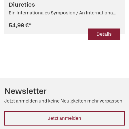
Diuretics
Ein Internationales Symposion / An Internationa...
54,99 €
*
Details
Newsletter
Jetzt anmelden und keine Neuigkeiten mehr verpassen
Jetzt anmelden