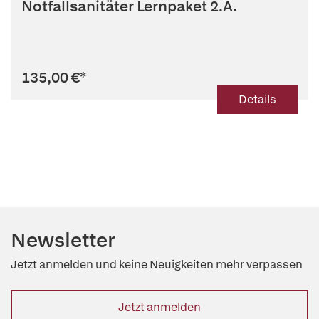
Notfallsanitäter Lernpaket 2.A.
135,00 €
*
Details
Newsletter
Jetzt anmelden und keine Neuigkeiten mehr verpassen
Jetzt anmelden