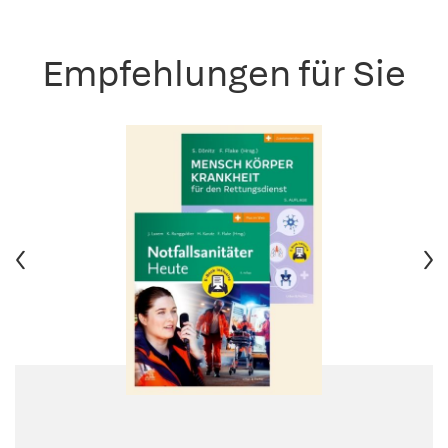
Empfehlungen für Sie