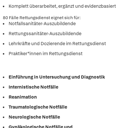
Komplett überarbeitet, ergänzt und evidenzbasiert
80 Fälle Rettungsdienst eignet sich für:
Notfallsanitäter-Auszubildende
Rettungssanitäter-Auszubildende
Lehrkräfte und Dozierende im Rettungsdienst
Praktiker*innen im Rettungsdienst
Einführung in Untersuchung und Diagnostik
Internistische Notfälle
Reanimation
Traumatologische Notfälle
Neurologische Notfälle
Gynäkologische Notfälle und