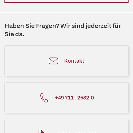
Haben Sie Fragen? Wir sind jederzeit für
Sie da.
Kontakt
+49 711 - 2582-0