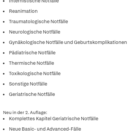
Internistische Notfälle
Reanimation
Traumatologische Notfälle
Neurologische Notfälle
Gynäkologische Notfälle und Geburtskomplikationen
Pädiatrische Notfälle
Thermische Notfälle
Toxikologische Notfälle
Sonstige Notfälle
Geriatrische Notfälle
Neu in der 2. Auflage:
Komplettes Kapitel Geriatrische Notfälle
Neue Basic- und Advanced-Fälle