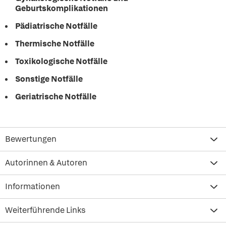
Geburtskomplikationen
Pädiatrische Notfälle
Thermische Notfälle
Toxikologische Notfälle
Sonstige Notfälle
Geriatrische Notfälle
Bewertungen
Autorinnen & Autoren
Informationen
Weiterführende Links