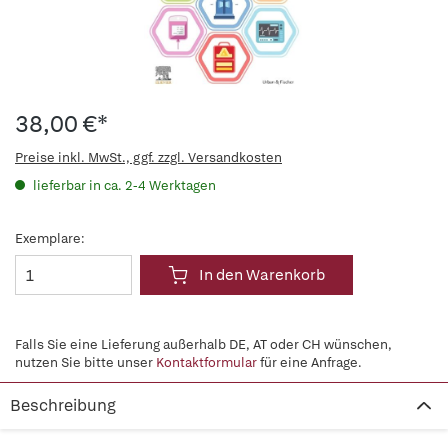
38,00 €*
Preise inkl. MwSt., ggf. zzgl. Versandkosten
lieferbar in ca. 2-4 Werktagen
Exemplare:
In den Warenkorb
Falls Sie eine Lieferung außerhalb DE, AT oder CH wünschen,
nutzen Sie bitte unser
Kontaktformular
für eine Anfrage.
Beschreibung