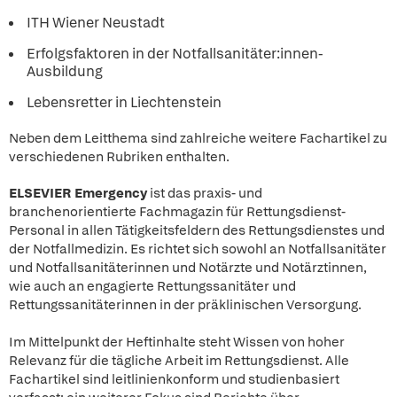
ITH Wiener Neustadt
Erfolgsfaktoren in der Notfallsanitäter:innen-
Ausbildung
Lebensretter in Liechtenstein
Neben dem Leitthema sind zahlreiche weitere Fachartikel zu
verschiedenen Rubriken enthalten.
ELSEVIER Emergency
ist das praxis- und
branchenorientierte Fachmagazin für Rettungsdienst-
Personal in allen Tätigkeitsfeldern des Rettungsdienstes und
der Notfallmedizin. Es richtet sich sowohl an Notfallsanitäter
und Notfallsanitäterinnen und Notärzte und Notärztinnen,
wie auch an engagierte Rettungssanitäter und
Rettungssanitäterinnen in der präklinischen Versorgung.
Im Mittelpunkt der Heftinhalte steht Wissen von hoher
Relevanz für die tägliche Arbeit im Rettungsdienst. Alle
Fachartikel sind leitlinienkonform und studienbasiert