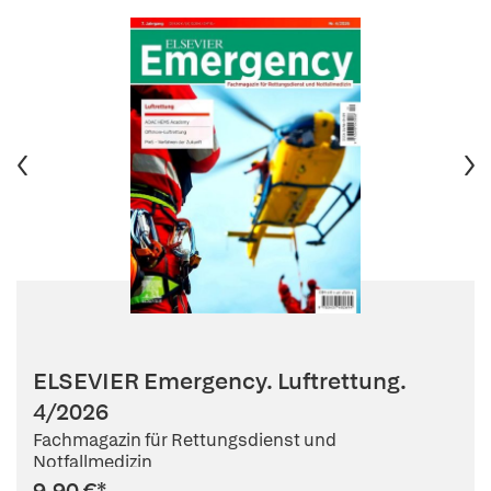
ELSEVIER Emergency. Luftrettung.
4/2026
Fachmagazin für Rettungsdienst und
Notfallmedizin
9,90 €
*