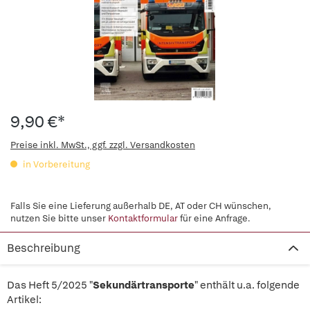
9,90 €*
Preise inkl. MwSt., ggf. zzgl. Versandkosten
in Vorbereitung
Falls Sie eine Lieferung außerhalb DE, AT oder CH wünschen,
nutzen Sie bitte unser
Kontaktformular
für eine Anfrage.
Beschreibung
Das Heft 5/2025 "
Sekundärtransporte
" enthält u.a. folgende
Artikel: