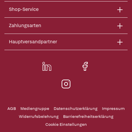
Shop-Service
Zahlungsarten
Hauptversandpartner
AGB
Mediengruppe
Datenschutzerklärung
Impressum
Widerrufsbelehrung
Barrierefreiheitserklärung
Cookie Einstellungen