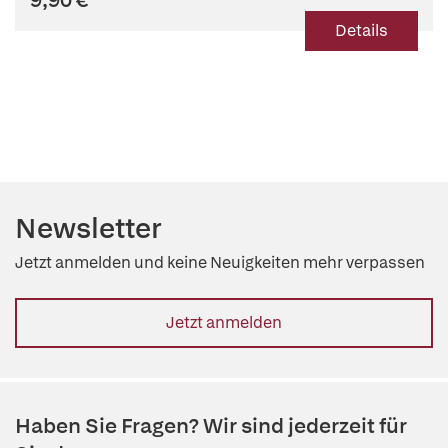
Details
Newsletter
Jetzt anmelden und keine Neuigkeiten mehr verpassen
Jetzt anmelden
Haben Sie Fragen? Wir sind jederzeit für