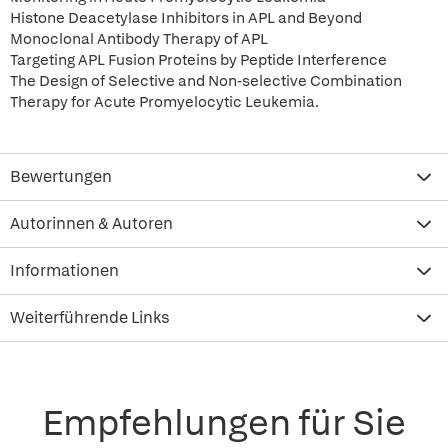
Histone Deacetylase Inhibitors in APL and Beyond
Monoclonal Antibody Therapy of APL
Targeting APL Fusion Proteins by Peptide Interference
The Design of Selective and Non-selective Combination
Therapy for Acute Promyelocytic Leukemia.
Bewertungen
Autorinnen & Autoren
Informationen
Weiterführende Links
Empfehlungen für Sie