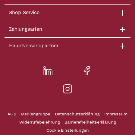
Shop-Service
Zahlungsarten
Hauptversandpartner
AGB
Mediengruppe
Datenschutzerklärung
Impressum
Widerrufsbelehrung
Barrierefreiheitserklärung
Cookie Einstellungen