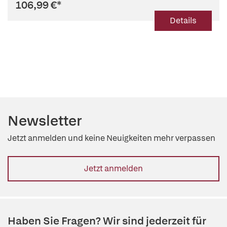
106,99 €
*
Details
Newsletter
Jetzt anmelden und keine Neuigkeiten mehr verpassen
Jetzt anmelden
Haben Sie Fragen? Wir sind jederzeit für