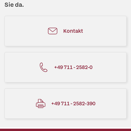
Sie da.
Kontakt
+49 711 - 2582-0
+49 711 - 2582-390