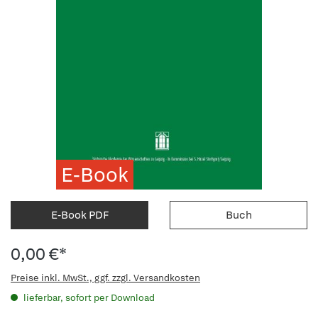
E-Book
E-Book PDF
Buch
0,00 €*
Preise inkl. MwSt., ggf. zzgl. Versandkosten
lieferbar, sofort per Download