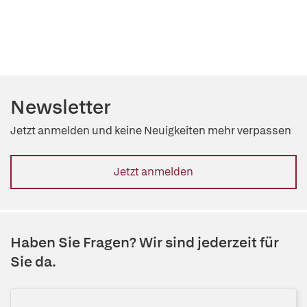
Newsletter
Jetzt anmelden und keine Neuigkeiten mehr verpassen
Jetzt anmelden
Haben Sie Fragen? Wir sind jederzeit für
Sie da.