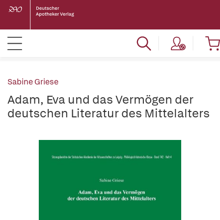
Sabine Griese
Adam, Eva und das Vermögen der
deutschen Literatur des Mittelalters