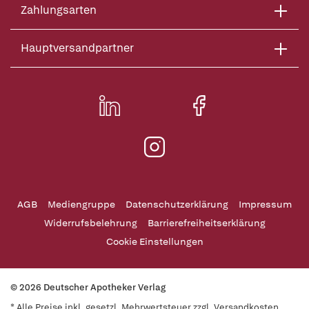
Zahlungsarten
Hauptversandpartner
AGB
Mediengruppe
Datenschutzerklärung
Impressum
Widerrufsbelehrung
Barrierefreiheitserklärung
Cookie Einstellungen
© 2026 Deutscher Apotheker Verlag
* Alle Preise inkl. gesetzl. Mehrwertsteuer zzgl. Versandkosten,