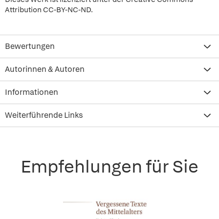
Attribution CC-BY-NC-ND.
Bewertungen
Autorinnen & Autoren
Informationen
Weiterführende Links
Empfehlungen für Sie