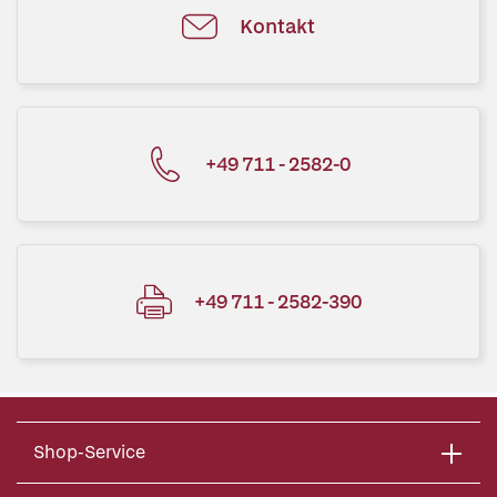
Kontakt
+49 711 - 2582-0
+49 711 - 2582-390
Shop-Service