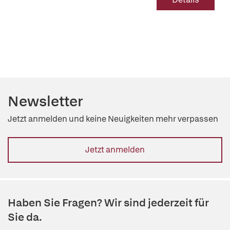
Newsletter
Jetzt anmelden und keine Neuigkeiten mehr verpassen
Jetzt anmelden
Haben Sie Fragen? Wir sind jederzeit für
Sie da.