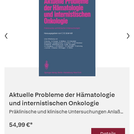
Aktuelle Probleme der Hämatologie
und internistischen Onkologie
Präklinische und klinische Untersuchungen Anlaß...
54,99 €
*
Details