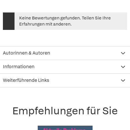
Keine Bewertungen gefunden. Teilen Sie Ihre
Erfahrungen mit anderen.
Autorinnen & Autoren
Informationen
Weiterführende Links
Empfehlungen für Sie