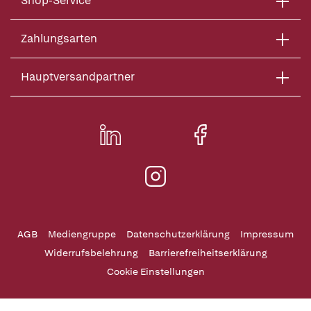
Shop-Service
Zahlungsarten
Hauptversandpartner
AGB
Mediengruppe
Datenschutzerklärung
Impressum
Widerrufsbelehrung
Barrierefreiheitserklärung
Cookie Einstellungen