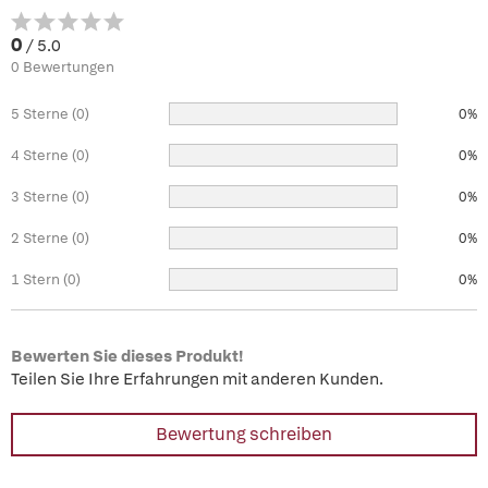
0
/ 5.0
0 Bewertungen
5 Sterne (0)
0%
4 Sterne (0)
0%
3 Sterne (0)
0%
2 Sterne (0)
0%
1 Stern (0)
0%
Bewerten Sie dieses Produkt!
Teilen Sie Ihre Erfahrungen mit anderen Kunden.
Bewertung schreiben