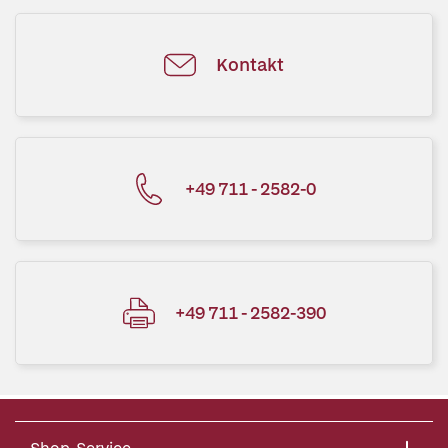
Kontakt
+49 711 - 2582-0
+49 711 - 2582-390