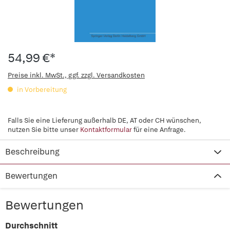
54,99 €*
Preise inkl. MwSt., ggf. zzgl. Versandkosten
in Vorbereitung
Falls Sie eine Lieferung außerhalb DE, AT oder CH wünschen,
nutzen Sie bitte unser
Kontaktformular
für eine Anfrage.
Beschreibung
Bewertungen
Bewertungen
Durchschnitt