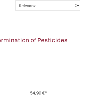
ermination of Pesticides
54,99 €*