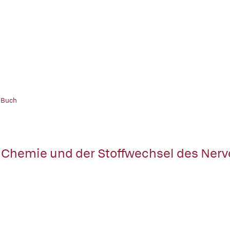
 Buch
 Chemie und der Stoffwechsel des Ne