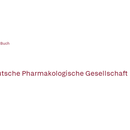
 Buch
tsche Pharmakologische Gesellschaft