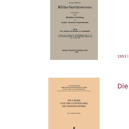
1903 |
Die