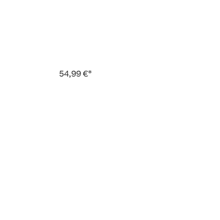
54,99 €*