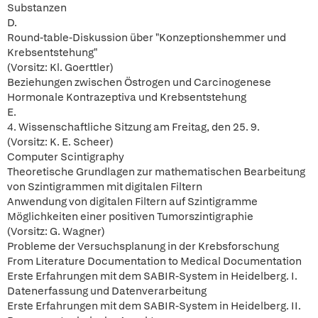
Substanzen
D.
Round-table-Diskussion über "Konzeptionshemmer und
Krebsentstehung"
(Vorsitz: Kl. Goerttler)
Beziehungen zwischen Östrogen und Carcinogenese
Hormonale Kontrazeptiva und Krebsentstehung
E.
4. Wissenschaftliche Sitzung am Freitag, den 25. 9.
(Vorsitz: K. E. Scheer)
Computer Scintigraphy
Theoretische Grundlagen zur mathematischen Bearbeitung
von Szintigrammen mit digitalen Filtern
Anwendung von digitalen Filtern auf Szintigramme
Möglichkeiten einer positiven Tumorszintigraphie
(Vorsitz: G. Wagner)
Probleme der Versuchsplanung in der Krebsforschung
From Literature Documentation to Medical Documentation
Erste Erfahrungen mit dem SABIR-System in Heidelberg. I.
Datenerfassung und Datenverarbeitung
Erste Erfahrungen mit dem SABIR-System in Heidelberg. II.