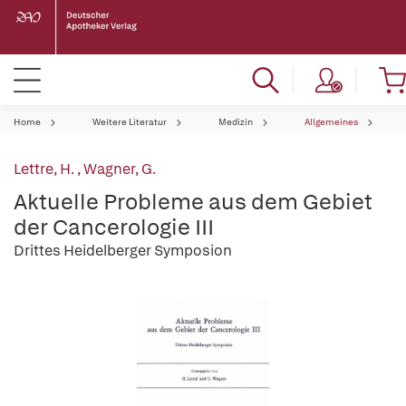
Home
Weitere Literatur
Medizin
Allgemeines
Lettre, H.
,
Wagner, G.
Aktuelle Probleme aus dem Gebiet
der Cancerologie III
Drittes Heidelberger Symposion