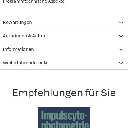
Programmtechnische Aspekte.
Bewertungen
Autorinnen & Autoren
Informationen
Weiterführende Links
Empfehlungen für Sie