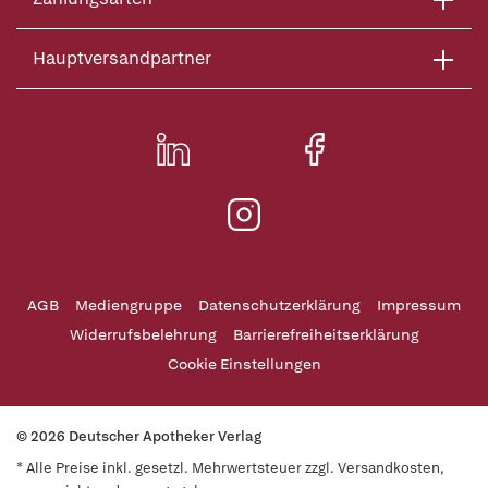
Hauptversandpartner
AGB
Mediengruppe
Datenschutzerklärung
Impressum
Widerrufsbelehrung
Barrierefreiheitserklärung
Cookie Einstellungen
© 2026 Deutscher Apotheker Verlag
* Alle Preise inkl. gesetzl. Mehrwertsteuer zzgl. Versandkosten,