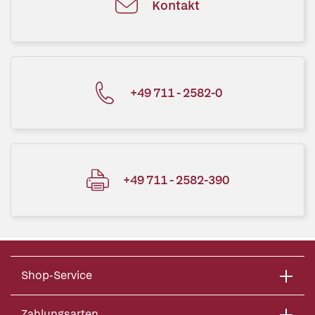
Kontakt
+49 711 - 2582-0
+49 711 - 2582-390
Shop-Service
Zahlungsarten