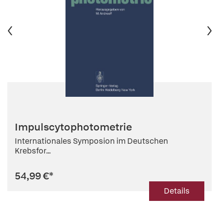
Impulscytophotometrie
Internationales Symposion im Deutschen
Krebsfor...
54,99 €
*
Details