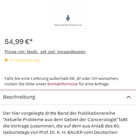
54,99 €*
Preise inkl. MwSt., ggf. zzgl. Versandkosten
in Vorbereitung
Falls Sie eine Lieferung außerhalb DE, AT oder CH wünschen,
nutzen Sie bitte unser
Kontaktformular
für eine Anfrage.
Beschreibung
Der hier vorgelegte dritte Band der Publikationsreihe
"Aktuelle Probleme aus dem Gebiet der Cancerologie" faBt
die Vortrage zusammen, die auf dem aus AnlaB des 80.
Geburtstags von Prof. Dr. K. H. BAUER vom Deutschen