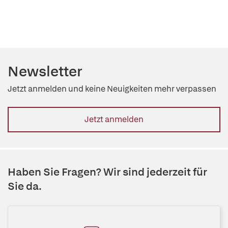
Newsletter
Jetzt anmelden und keine Neuigkeiten mehr verpassen
Jetzt anmelden
Haben Sie Fragen? Wir sind jederzeit für
Sie da.