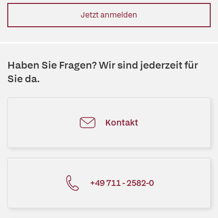
Jetzt anmelden
Haben Sie Fragen? Wir sind jederzeit für
Sie da.
Kontakt
+49 711 - 2582-0