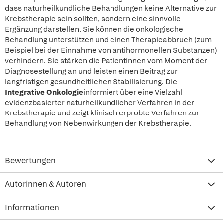
dass naturheilkundliche Behandlungen keine Alternative zur
Krebstherapie sein sollten, sondern eine sinnvolle
Ergänzung darstellen. Sie können die onkologische
Behandlung unterstützen und einen Therapieabbruch (zum
Beispiel bei der Einnahme von antihormonellen Substanzen)
verhindern. Sie stärken die Patientinnen vom Moment der
Diagnosestellung an und leisten einen Beitrag zur
langfristigen gesundheitlichen Stabilisierung. Die
Integrative Onkologie
informiert über eine Vielzahl
evidenzbasierter naturheilkundlicher Verfahren in der
Krebstherapie und zeigt klinisch erprobte Verfahren zur
Behandlung von Nebenwirkungen der Krebstherapie.
Bewertungen
Autorinnen & Autoren
Informationen