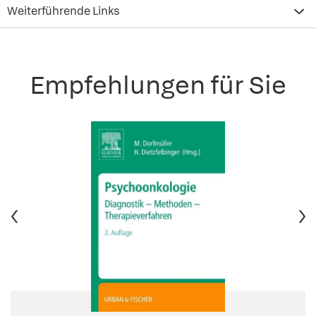
Weiterführende Links
Empfehlungen für Sie