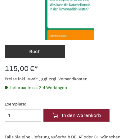
Buch
115,00 €*
Preise inkl. MwSt., ggf. zzgl. Versandkosten
lieferbar in ca. 2-4 Werktagen
Exemplare:
In den Warenkorb
Falls Sie eine Lieferung außerhalb DE, AT oder CH wünschen,