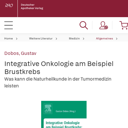
Home
Weitere Literatur
Medizin
Allgemeines
Dobos, Gustav
Integrative Onkologie am Beispiel
Brustkrebs
Was kann die Naturheilkunde in der Tumormedizin
leisten