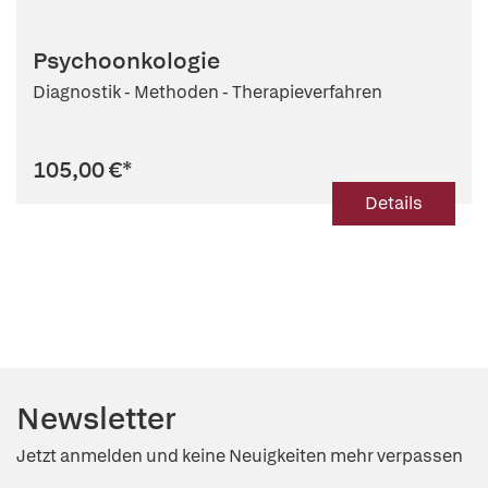
Psychoonkologie
Diagnostik - Methoden - Therapieverfahren
105,00 €
*
Details
Newsletter
Jetzt anmelden und keine Neuigkeiten mehr verpassen