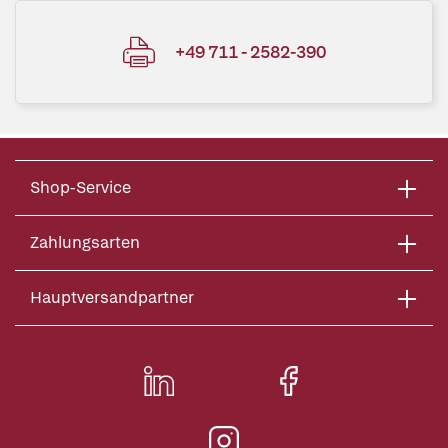
+49 711 - 2582-390
Shop-Service
Zahlungsarten
Hauptversandpartner