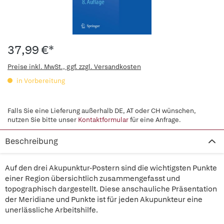
37,99 €*
Preise inkl. MwSt., ggf. zzgl. Versandkosten
in Vorbereitung
Falls Sie eine Lieferung außerhalb DE, AT oder CH wünschen,
nutzen Sie bitte unser
Kontaktformular
für eine Anfrage.
Beschreibung
Auf den drei Akupunktur-Postern sind die wichtigsten Punkte
einer Region übersichtlich zusammengefasst und
topographisch dargestellt. Diese anschauliche Präsentation
der Meridiane und Punkte ist für jeden Akupunkteur eine
unerlässliche Arbeitshilfe.