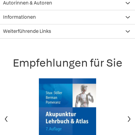
Autorinnen & Autoren
Informationen
Weiterführende Links
Empfehlungen für Sie