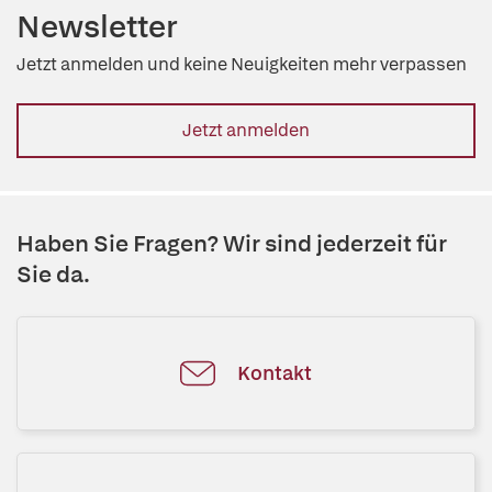
Newsletter
Jetzt anmelden und keine Neuigkeiten mehr verpassen
Jetzt anmelden
Haben Sie Fragen? Wir sind jederzeit für
Sie da.
Kontakt