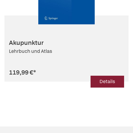
Akupunktur
Lehrbuch und Atlas
119,99 €
*
Details