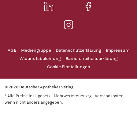
AGB
Mediengruppe
Datenschutzerklärung
Impressum
Widerrufsbelehrung
Barrierefreiheitserklärung
Cookie Einstellungen
© 2026 Deutscher Apotheker Verlag
* Alle Preise inkl. gesetzl. Mehrwertsteuer zzgl. Versandkosten,
wenn nicht anders angegeben.