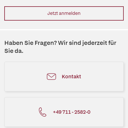
Jetzt anmelden
Haben Sie Fragen? Wir sind jederzeit für
Sie da.
Kontakt
+49 711 - 2582-0