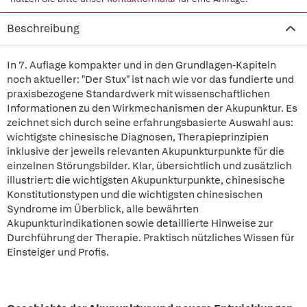
Beschreibung
In 7. Auflage kompakter und in den Grundlagen-Kapiteln
noch aktueller: "Der Stux" ist nach wie vor das fundierte und
praxisbezogene Standardwerk mit wissenschaftlichen
Informationen zu den Wirkmechanismen der Akupunktur. Es
zeichnet sich durch seine erfahrungsbasierte Auswahl aus:
wichtigste chinesische Diagnosen, Therapieprinzipien
inklusive der jeweils relevanten Akupunkturpunkte für die
einzelnen Störungsbilder. Klar, übersichtlich und zusätzlich
illustriert: die wichtigsten Akupunkturpunkte, chinesische
Konstitutionstypen und die wichtigsten chinesischen
Syndrome im Überblick, alle bewährten
Akupunkturindikationen sowie detaillierte Hinweise zur
Durchführung der Therapie. Praktisch nützliches Wissen für
Einsteiger und Profis.