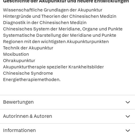
Geschichte der Akupunktur und neuere Entwicklungen
Wissenschaftliche Grundlagen der Akupunktur
Hintergründe und Theorien der Chinesischen Medizin
Diagnostik in der Chinesischen Medizin
Chinesisches System der Meridiane, Organe und Punkte
Systematische Darstellung der Meridiane und Punkte
Regionen mit den wichtigsten Akupunkturpunkten
Technik der Akupunktur
Moxibustion
Ohrakupunktur
Akupunkturtherapie spezieller Krankheitsbilder
Chinesische Syndrome
Energietherapiemethoden.
Bewertungen
Autorinnen & Autoren
Informationen