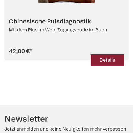
Chinesische Pulsdiagnostik
Mit dem Plus im Web. Zugangscode im Buch
42,00 €
*
Details
Newsletter
Jetzt anmelden und keine Neuigkeiten mehr verpassen