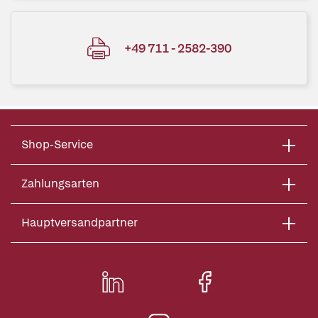
+49 711 - 2582-390
Shop-Service
Zahlungsarten
Hauptversandpartner