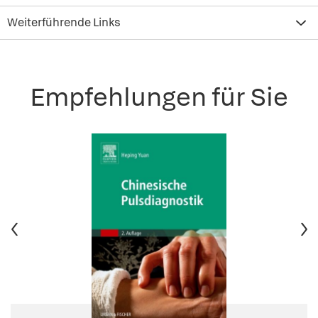
Weiterführende Links
Empfehlungen für Sie