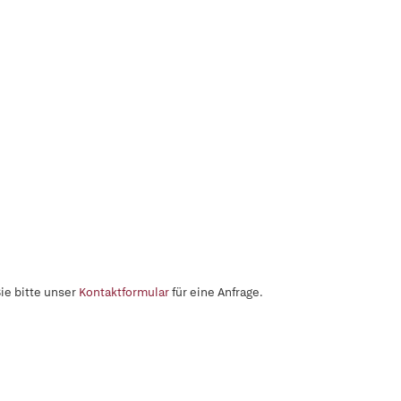
ie bitte unser
Kontaktformular
für eine Anfrage.