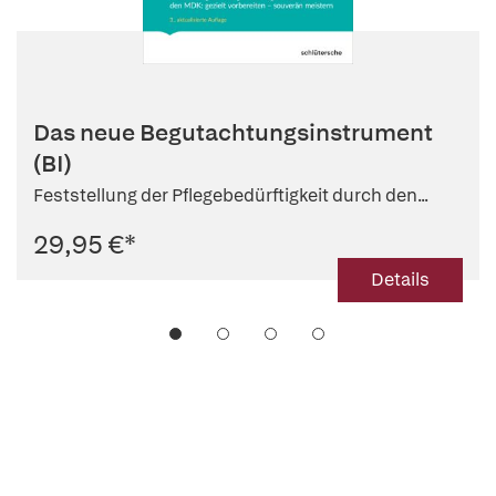
Das neue Begutachtungsinstrument
(BI)
Feststellung der Pflegebedürftigkeit durch den...
29,95 €
*
Details