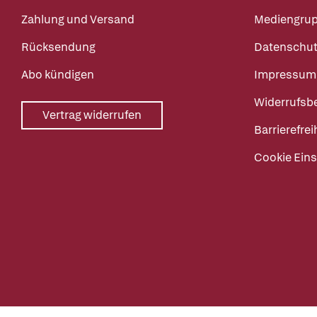
Zahlung und Versand
Mediengru
Rücksendung
Datenschut
Abo kündigen
Impressum
Widerrufsb
Vertrag widerrufen
Barrierefrei
Cookie Eins