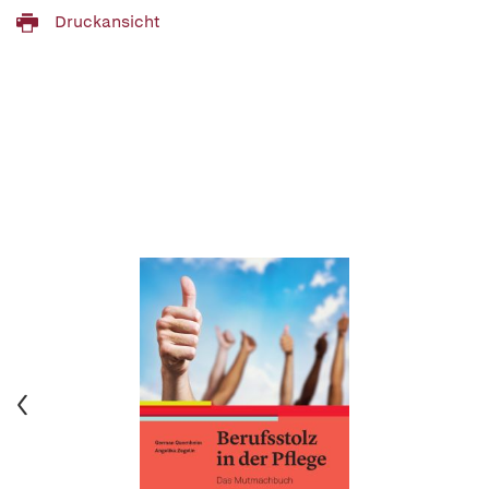
Druckansicht