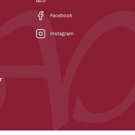
Facebook
Instagram
r