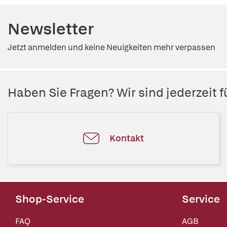
Newsletter
Jetzt anmelden und keine Neuigkeiten mehr verpassen
Haben Sie Fragen? Wir sind jederzeit fü
Kontakt
Shop-Service
Service
FAQ
AGB