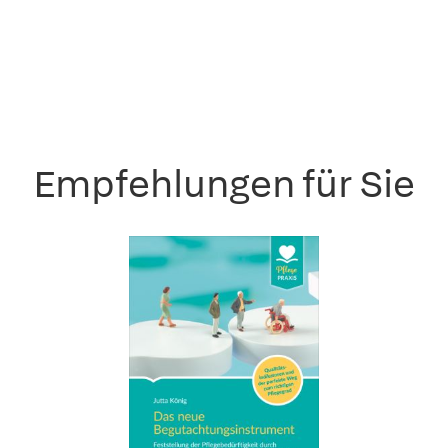
Empfehlungen für Sie