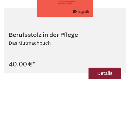
Berufsstolz in der Pflege
Das Mutmachbuch
40,00 €
*
Details