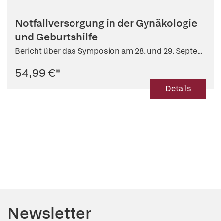
Notfallversorgung in der Gynäkologie
und Geburtshilfe
Bericht über das Symposion am 28. und 29. Septe...
54,99 €
*
Details
Newsletter