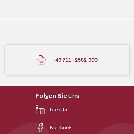
+49 711 - 2582-390
Folgen Sie uns
LinkedIn
Facebook