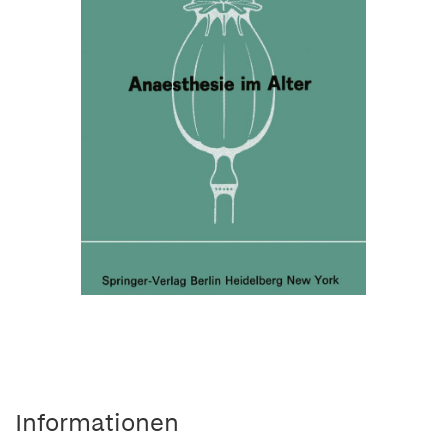
Informationen