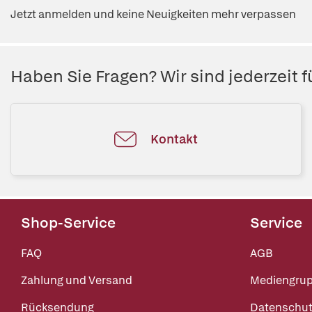
Jetzt anmelden und keine Neuigkeiten mehr verpassen
Haben Sie Fragen? Wir sind jederzeit fü
Kontakt
Shop-Service
Service
FAQ
AGB
Zahlung und Versand
Mediengru
Rücksendung
Datenschut