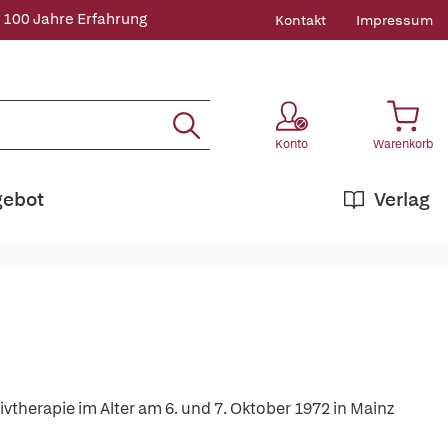
 100 Jahre Erfahrung
Kontakt
Impressum
Konto
Warenkorb
gebot
Verlag
therapie im Alter am 6. und 7. Oktober 1972 in Mainz