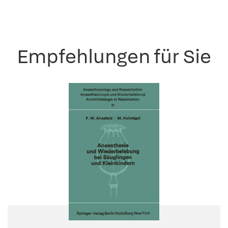
Empfehlungen für Sie