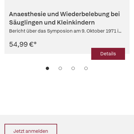
Anaesthesie und Wiederbelebung bei
Säuglingen und Kleinkindern
Bericht über das Symposion am 9. Oktober 1971 i...
54,99 €
*
Details
Jetzt anmelden