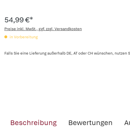
54,99 €*
Preise inkl. MwSt., ggf. zzgl. Versandkosten
in Vorbereitung
Falls Sie eine Lieferung außerhalb DE, AT oder CH wünschen, nutzen S
Beschreibung
Bewertungen
A