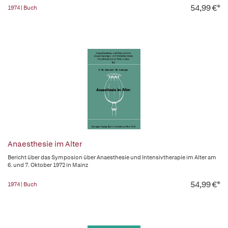
54,99 €*
1974 | Buch
Anaesthesie im Alter
Bericht über das Symposion über Anaesthesie und Intensivtherapie im Alter am
6. und 7. Oktober 1972 in Mainz
54,99 €*
1974 | Buch