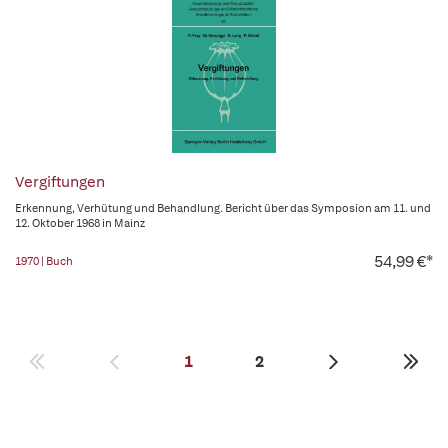
Vergiftungen
Erkennung, Verhütung und Behandlung. Bericht über das Symposion am 11. und
12. Oktober 1968 in Mainz
54,99 €*
1970 | Buch
1
2