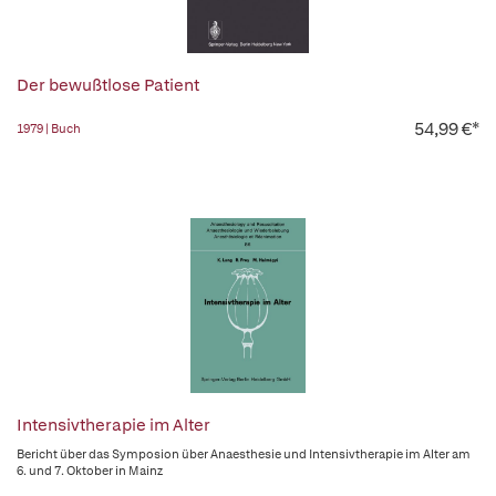
Der bewußtlose Patient
54,99 €*
1979 | Buch
Intensivtherapie im Alter
Bericht über das Symposion über Anaesthesie und Intensivtherapie im Alter am
6. und 7. Oktober in Mainz