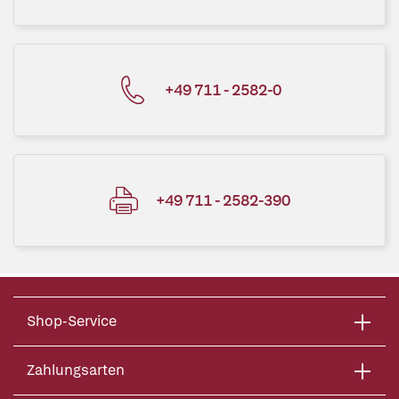
+49 711 - 2582-0
+49 711 - 2582-390
Shop-Service
Zahlungsarten