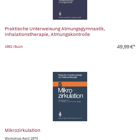
Praktische Unterweisung Atmungsgymnastik,
Inhalationstherapie, Atmungskontrolle
49,99 €*
1982 | Buch
Mikrozirkulation
Workshop April 1974