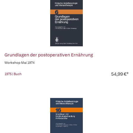
Grundlagen der postoperativen Ernährung
Workshop Mai 1974
54,99 €*
1975 | Buch