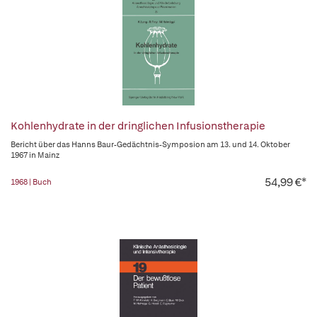
Kohlenhydrate in der dringlichen Infusionstherapie
Bericht über das Hanns Baur-Gedächtnis-Symposion am 13. und 14. Oktober
1967 in Mainz
54,99 €*
1968 | Buch