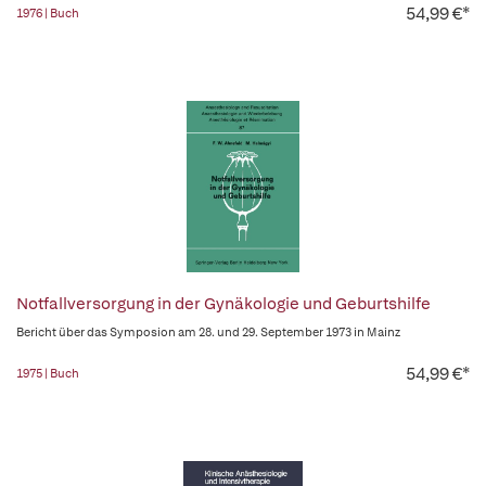
54,99 €*
1976 | Buch
Notfallversorgung in der Gynäkologie und Geburtshilfe
Bericht über das Symposion am 28. und 29. September 1973 in Mainz
54,99 €*
1975 | Buch