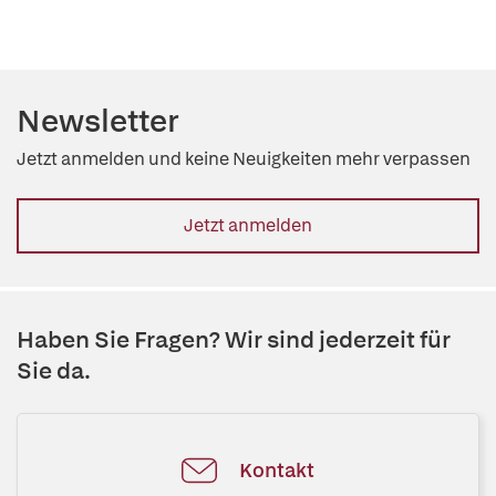
Newsletter
Jetzt anmelden und keine Neuigkeiten mehr verpassen
Jetzt anmelden
Haben Sie Fragen? Wir sind jederzeit für
Sie da.
Kontakt