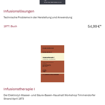
Infusionslösungen
Technische Probleme in der Herstellung und Anwendung
54,99 €*
1977 | Buch
Infusionstherapie I
Der Elektrolyt-Wasser- und Säure-Basen-Haushalt Workshop Timmendorfer
Strand April 1973