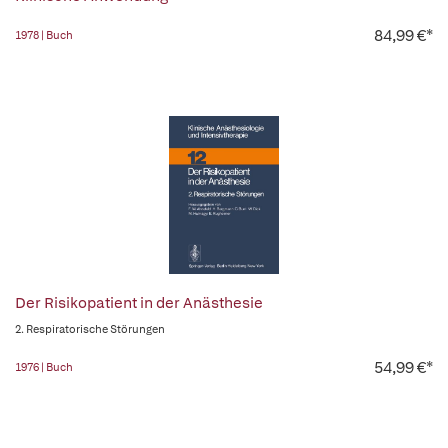
84,99 €*
1978 | Buch
Der Risikopatient in der Anästhesie
2. Respiratorische Störungen
54,99 €*
1976 | Buch