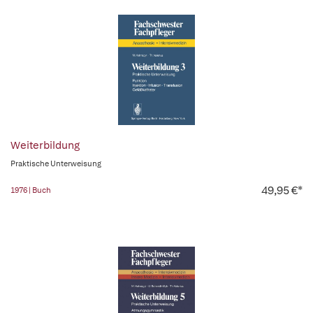
Weiterbildung
Praktische Unterweisung
49,95 €*
1976 | Buch