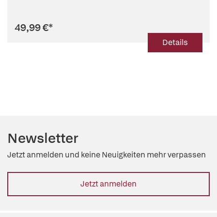
Verbindungen
49,99 €
*
Details
Newsletter
Jetzt anmelden und keine Neuigkeiten mehr verpassen
Jetzt anmelden