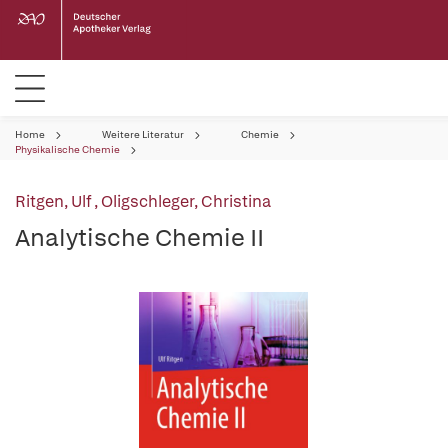
Home
Weitere Literatur
Chemie
Physikalische Chemie
Ritgen, Ulf
,
Oligschleger, Christina
Analytische Chemie II