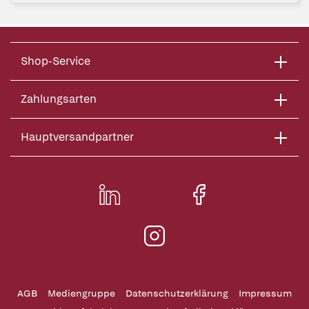
Shop-Service
Zahlungsarten
Hauptversandpartner
AGB
Mediengruppe
Datenschutzerklärung
Impressum