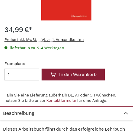
34,99 €*
Preise inkl. MwSt., ggf. zzgl. Versandkosten
lieferbar in ca. 2-4 Werktagen
Exemplare:
In den Warenkorb
Falls Sie eine Lieferung außerhalb DE, AT oder CH wünschen,
nutzen Sie bitte unser
Kontaktformular
für eine Anfrage.
Beschreibung
Dieses Arbeitsbuch führt durch das erfolgreiche Lehrbuch