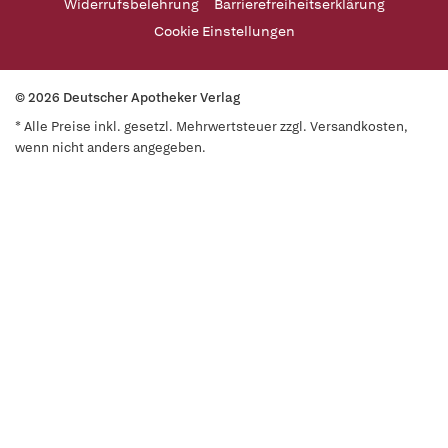
Widerrufsbelehrung
Barrierefreiheitserklärung
Cookie Einstellungen
© 2026 Deutscher Apotheker Verlag
* Alle Preise inkl. gesetzl. Mehrwertsteuer zzgl. Versandkosten,
wenn nicht anders angegeben.