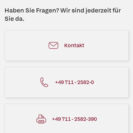
Haben Sie Fragen? Wir sind jederzeit für
Sie da.
Kontakt
+49 711 - 2582-0
+49 711 - 2582-390