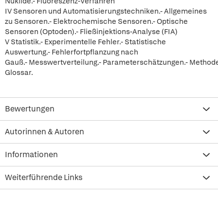
Nuklide.- Fluoreszenz-Verfahren
IV Sensoren und Automatisierungstechniken.- Allgemeines
zu Sensoren.- Elektrochemische Sensoren.- Optische
Sensoren (Optoden).- Fließinjektions-Analyse (FIA)
V Statistik.- Experimentelle Fehler.- Statistische
Auswertung.- Fehlerfortpflanzung nach
Gauß.- Messwertverteilung.- Parameterschätzungen.- Methode
Glossar.
Bewertungen
Autorinnen & Autoren
Informationen
Weiterführende Links