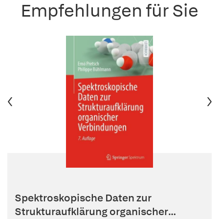
Empfehlungen für Sie
Spektroskopische Daten zur
Strukturaufklärung organischer