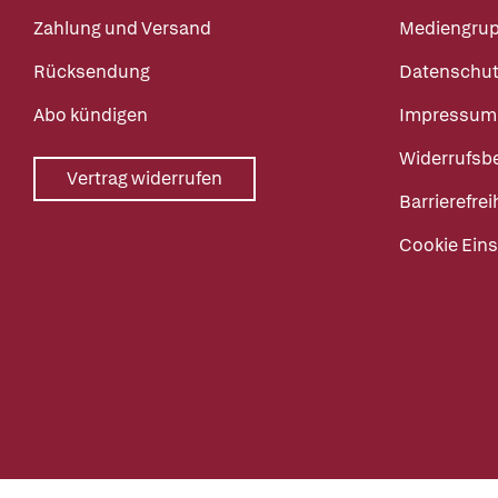
Zahlung und Versand
Mediengru
Rücksendung
Datenschut
Abo kündigen
Impressum
Widerrufsb
Vertrag widerrufen
Barrierefrei
Cookie Eins