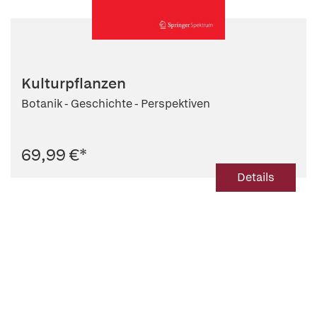
Kulturpflanzen
Botanik - Geschichte - Perspektiven
69,99 €
*
Details