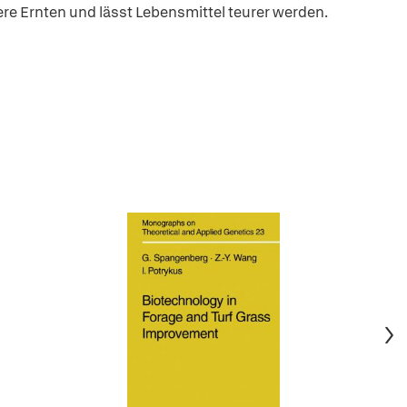
re Ernten und lässt Lebensmittel teurer werden.