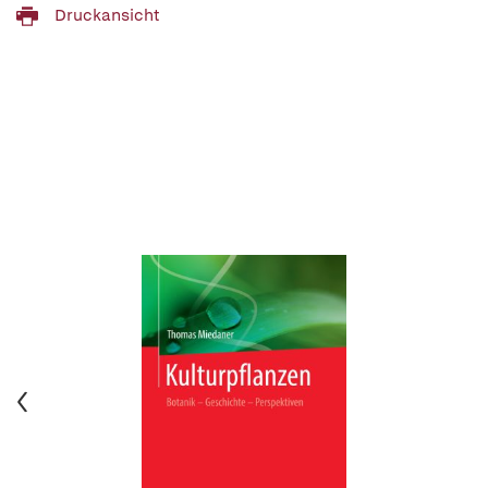
Druckansicht