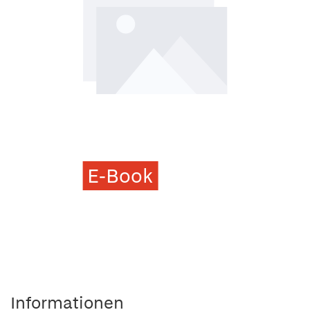
E-Book
Informationen