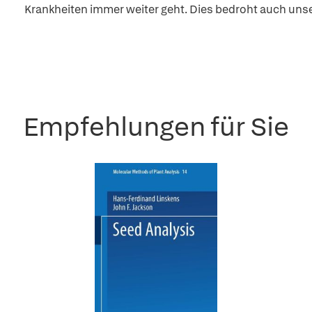
Krankheiten immer weiter geht. Dies bedroht auch unse
Empfehlungen für Sie