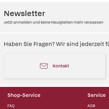
Newsletter
Jetzt anmelden und keine Neuigkeiten mehr verpassen
Haben Sie Fragen? Wir sind jederzeit fü
Kontakt
Shop-Service
Service
FAQ
AGB