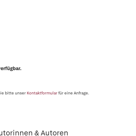
erfügbar.
ie bitte unser
Kontaktformular
für eine Anfrage.
utorinnen & Autoren