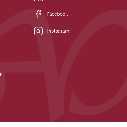
Facebook
Instagram
r