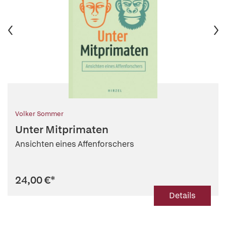
Volker Sommer
Unter Mitprimaten
Ansichten eines Affenforschers
24,00 €
*
Details