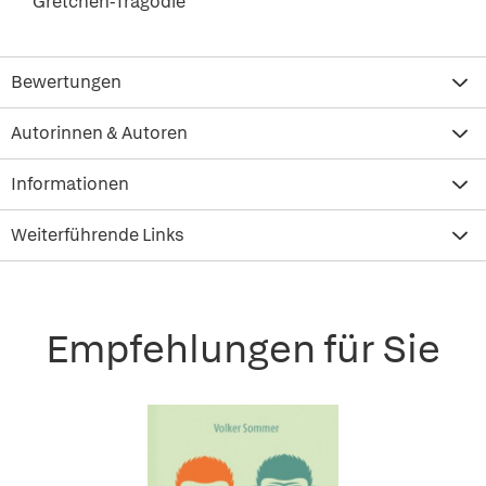
Gretchen-Tragödie
Bewertungen
Autorinnen & Autoren
Informationen
Weiterführende Links
Empfehlungen für Sie