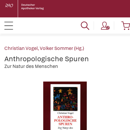
Christian Vogel
,
Volker Sommer (Hg.)
Anthropologische Spuren
Zur Natur des Menschen