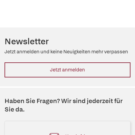
Newsletter
Jetzt anmelden und keine Neuigkeiten mehr verpassen
Jetzt anmelden
Haben Sie Fragen? Wir sind jederzeit für
Sie da.