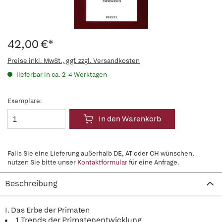
42,00 €*
Preise inkl. MwSt., ggf. zzgl. Versandkosten
lieferbar in ca. 2-4 Werktagen
Exemplare:
In den Warenkorb
Falls Sie eine Lieferung außerhalb DE, AT oder CH wünschen,
nutzen Sie bitte unser
Kontaktformular
für eine Anfrage.
Beschreibung
I. Das Erbe der Primaten
1 Trends der Primatenentwicklung