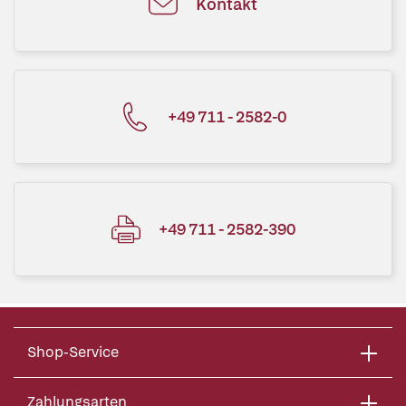
Kontakt
+49 711 - 2582-0
+49 711 - 2582-390
Shop-Service
Zahlungsarten