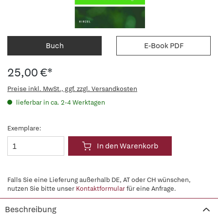
Buch
E-Book PDF
25,00 €*
Preise inkl. MwSt., ggf. zzgl. Versandkosten
lieferbar in ca. 2-4 Werktagen
Exemplare:
In den Warenkorb
Falls Sie eine Lieferung außerhalb DE, AT oder CH wünschen,
nutzen Sie bitte unser
Kontaktformular
für eine Anfrage.
Beschreibung