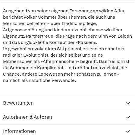
Ausgehend von seiner eigenen Forschung an wilden Affen
berichtet Volker Sommer über Themen, die auch uns
Menschen betreffen – über Traditionspflege,
Artgenossentötung und Kinderaufzucht ebenso wie über
Eigennutz, Partnertreue, die Frage nach dem Sinn von Leiden
und das unglückliche Konzept der »Rassen«.
In gewohnt provokantem Stil präsentiert er sich dabei als
radikaler Evolutionist, der sich selbst und seine
Mitmenschen als »Affenmenschen« begreift. Das freilich ist
für Sommer ein Kompliment. Und eröffnet uns zugleich die
Chance, andere Lebewesen mehr schätzen zu lernen –
nämlich als natürliche Verwandte.
Bewertungen
Autorinnen & Autoren
Informationen