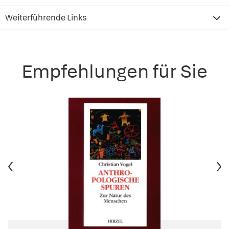
Weiterführende Links
Empfehlungen für Sie