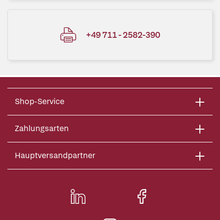
+49 711 - 2582-390
Shop-Service
Zahlungsarten
Hauptversandpartner