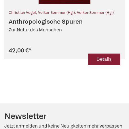
Christian Vogel
,
Volker Sommer (Hg.)
,
Volker Sommer (Hg.)
Anthropologische Spuren
Zur Natur des Menschen
42,00 €
*
Details
Newsletter
Jetzt anmelden und keine Neuigkeiten mehr verpassen