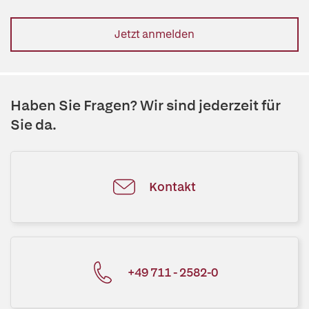
Jetzt anmelden
Haben Sie Fragen? Wir sind jederzeit für
Sie da.
Kontakt
+49 711 - 2582-0