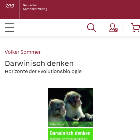
Volker Sommer
Darwinisch denken
Horizonte der Evolutionsbiologie