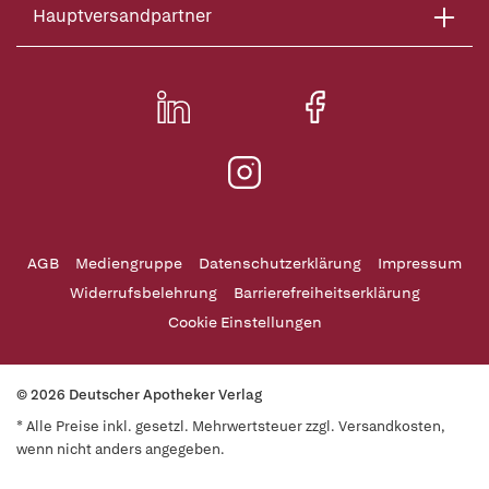
Hauptversandpartner
AGB
Mediengruppe
Datenschutzerklärung
Impressum
Widerrufsbelehrung
Barrierefreiheitserklärung
Cookie Einstellungen
© 2026 Deutscher Apotheker Verlag
* Alle Preise inkl. gesetzl. Mehrwertsteuer zzgl. Versandkosten,
wenn nicht anders angegeben.