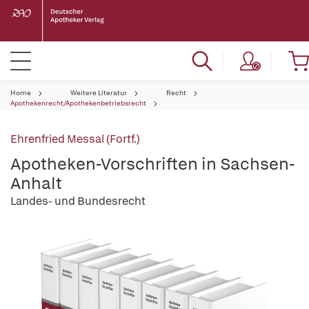
Home
Weitere Literatur
Recht
Apothekenrecht/Apothekenbetriebsrecht
Ehrenfried Messal (Fortf.)
Apotheken-Vorschriften in Sachsen-
Anhalt
Landes- und Bundesrecht