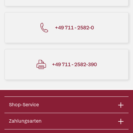
+49 711 - 2582-0
+49 711 - 2582-390
Shop-Service
Zahlungsarten