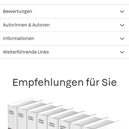
Bewertungen
Autorinnen & Autoren
Informationen
Weiterführende Links
Empfehlungen für Sie