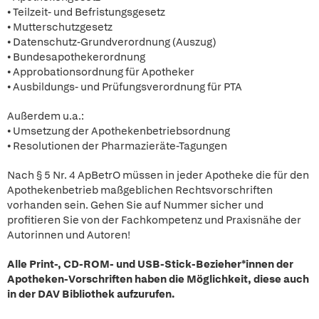
• Teilzeit- und Befristungsgesetz
• Mutterschutzgesetz
• Datenschutz-Grundverordnung (Auszug)
• Bundesapothekerordnung
• Approbationsordnung für Apotheker
• Ausbildungs- und Prüfungsverordnung für PTA
Außerdem u.a.:
• Umsetzung der Apothekenbetriebsordnung
• Resolutionen der Pharmazieräte-Tagungen
Nach § 5 Nr. 4 ApBetrO müssen in jeder Apotheke die für den
Apothekenbetrieb maßgeblichen Rechtsvorschriften
vorhanden sein. Gehen Sie auf Nummer sicher und
profitieren Sie von der Fachkompetenz und Praxisnähe der
Autorinnen und Autoren!
Alle Print-, CD-ROM- und USB-Stick-Bezieher*innen der
Apotheken-Vorschriften haben die Möglichkeit, diese auch
in der DAV Bibliothek aufzurufen.