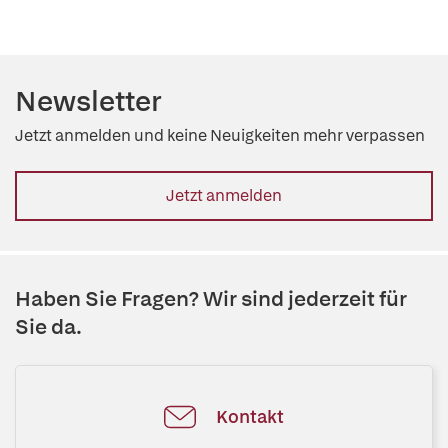
Newsletter
Jetzt anmelden und keine Neuigkeiten mehr verpassen
Jetzt anmelden
Haben Sie Fragen? Wir sind jederzeit für
Sie da.
Kontakt