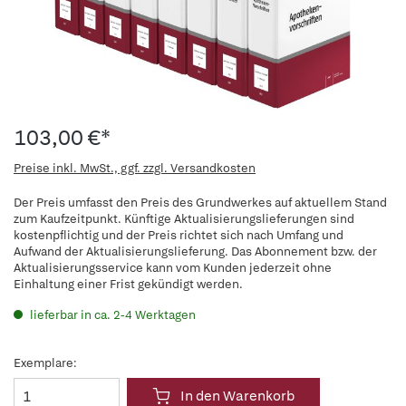
103,00 €*
Preise inkl. MwSt., ggf. zzgl. Versandkosten
Der Preis umfasst den Preis des Grundwerkes auf aktuellem Stand
zum Kaufzeitpunkt. Künftige Aktualisierungslieferungen sind
kostenpflichtig und der Preis richtet sich nach Umfang und
Aufwand der Aktualisierungslieferung. Das Abonnement bzw. der
Aktualisierungsservice kann vom Kunden jederzeit ohne
Einhaltung einer Frist gekündigt werden.
lieferbar in ca. 2-4 Werktagen
Exemplare:
In den Warenkorb