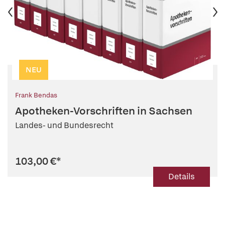
NEU
Frank Bendas
Apotheken-Vorschriften in Sachsen
Landes- und Bundesrecht
103,00 €
*
Details