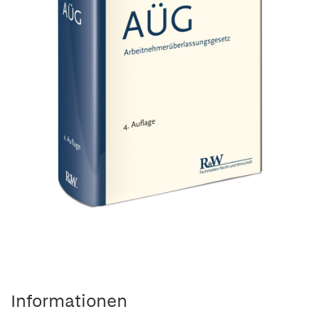
Informationen