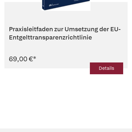
Praxisleitfaden zur Umsetzung der EU-
Entgelttransparenzrichtlinie
69,00 €
*
Details