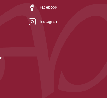
Facebook
Instagram
r