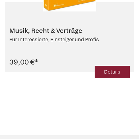
Musik, Recht & Verträge
Für Interessierte, Einsteiger und Profis
39,00 €
*
Details