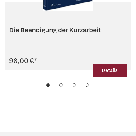
Die Beendigung der Kurzarbeit
98,00 €
*
Details