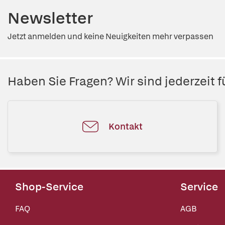
Newsletter
Jetzt anmelden und keine Neuigkeiten mehr verpassen
Haben Sie Fragen? Wir sind jederzeit fü
Kontakt
Shop-Service
Service
FAQ
AGB