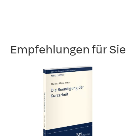
Empfehlungen für Sie