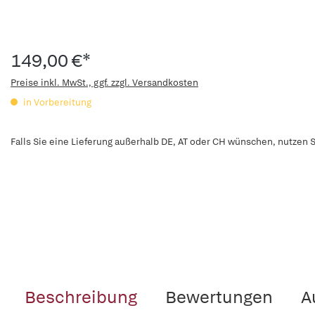
149,00 €*
Preise inkl. MwSt., ggf. zzgl. Versandkosten
in Vorbereitung
Falls Sie eine Lieferung außerhalb DE, AT oder CH wünschen, nutzen S
Beschreibung
Bewertungen
A