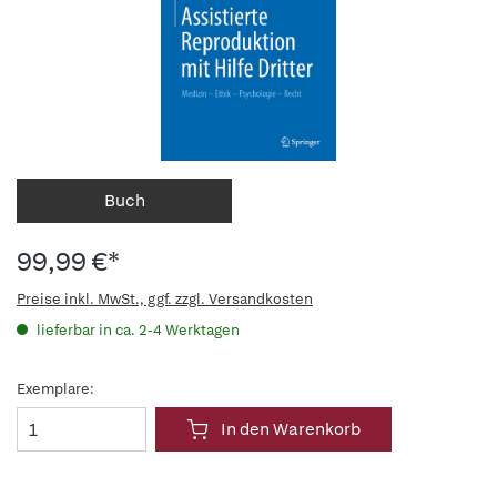
Buch
99,99 €*
Preise inkl. MwSt., ggf. zzgl. Versandkosten
lieferbar in ca. 2-4 Werktagen
Exemplare:
In den Warenkorb