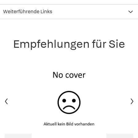
Weiterführende Links
Empfehlungen für Sie