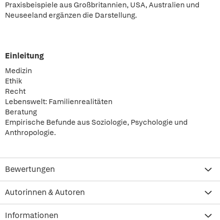
Praxisbeispiele aus Großbritannien, USA, Australien und
Neuseeland ergänzen die Darstellung.
Einleitung
Medizin
Ethik
Recht
Lebenswelt: Familienrealitäten
Beratung
Empirische Befunde aus Soziologie, Psychologie und
Anthropologie.
Bewertungen
Autorinnen & Autoren
Informationen