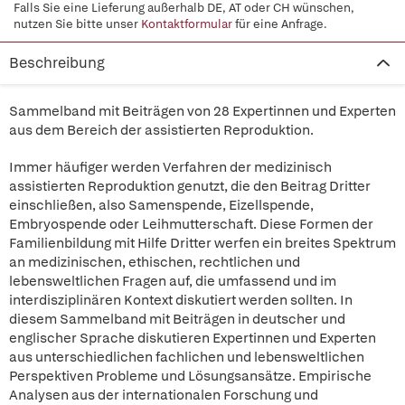
Falls Sie eine Lieferung außerhalb DE, AT oder CH wünschen,
nutzen Sie bitte unser
Kontaktformular
für eine Anfrage.
Beschreibung
Sammelband mit Beiträgen von 28 Expertinnen und Experten
aus dem Bereich der assistierten Reproduktion.
Immer häufiger werden Verfahren der medizinisch
assistierten Reproduktion genutzt, die den Beitrag Dritter
einschließen, also Samenspende, Eizellspende,
Embryospende oder Leihmutterschaft. Diese Formen der
Familienbildung mit Hilfe Dritter werfen ein breites Spektrum
an medizinischen, ethischen, rechtlichen und
lebensweltlichen Fragen auf, die umfassend und im
interdisziplinären Kontext diskutiert werden sollten. In
diesem Sammelband mit Beiträgen in deutscher und
englischer Sprache diskutieren Expertinnen und Experten
aus unterschiedlichen fachlichen und lebensweltlichen
Perspektiven Probleme und Lösungsansätze. Empirische
Analysen aus der internationalen Forschung und