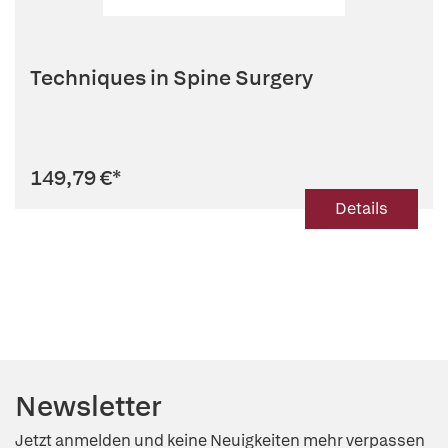
Techniques in Spine Surgery
149,79 €
*
Details
Newsletter
Jetzt anmelden und keine Neuigkeiten mehr verpassen