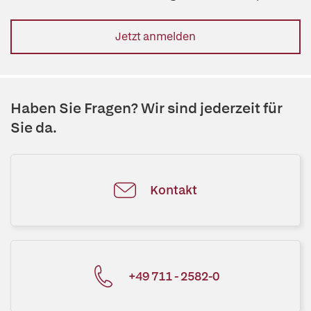
Jetzt anmelden
Haben Sie Fragen? Wir sind jederzeit für
Sie da.
Kontakt
+49 711 - 2582-0