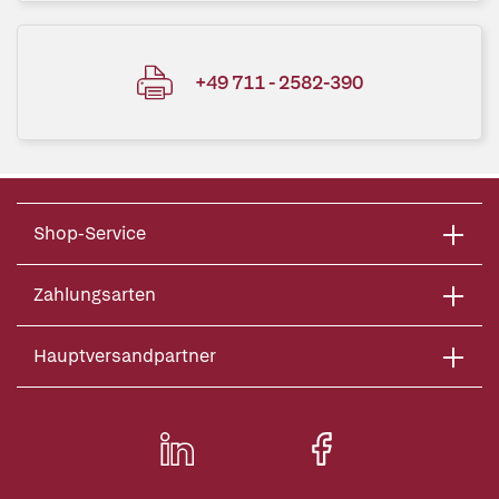
+49 711 - 2582-390
Shop-Service
Zahlungsarten
Hauptversandpartner