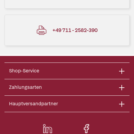
+49 711 - 2582-390
Shop-Service
Zahlungsarten
Hauptversandpartner