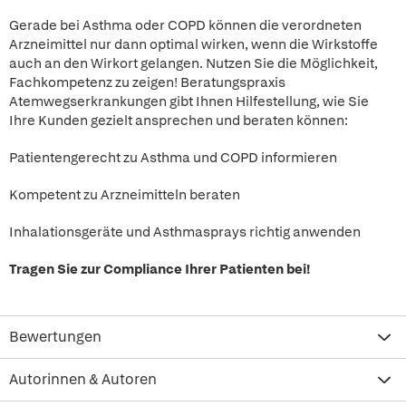
Gerade bei Asthma oder COPD können die verordneten
Arzneimittel nur dann optimal wirken, wenn die Wirkstoffe
auch an den Wirkort gelangen. Nutzen Sie die Möglichkeit,
Fachkompetenz zu zeigen! Beratungspraxis
Atemwegserkrankungen gibt Ihnen Hilfestellung, wie Sie
Ihre Kunden gezielt ansprechen und beraten können:
Patientengerecht zu Asthma und COPD informieren
Kompetent zu Arzneimitteln beraten
Inhalationsgeräte und Asthmasprays richtig anwenden
Tragen Sie zur Compliance Ihrer Patienten bei!
Bewertungen
Autorinnen & Autoren