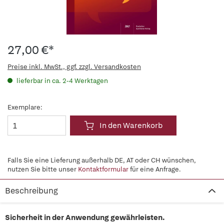
27,00 €*
Preise inkl. MwSt., ggf. zzgl. Versandkosten
lieferbar in ca. 2-4 Werktagen
Exemplare:
In den Warenkorb
Falls Sie eine Lieferung außerhalb DE, AT oder CH wünschen,
nutzen Sie bitte unser
Kontaktformular
für eine Anfrage.
Beschreibung
Sicherheit in der Anwendung gewährleisten.