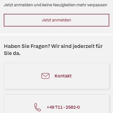
Jetzt anmelden und keine Neuigkeiten mehr verpassen
Jetzt anmelden
Haben Sie Fragen? Wir sind jederzeit für
Sie da.
Kontakt
+49 711 - 2582-0