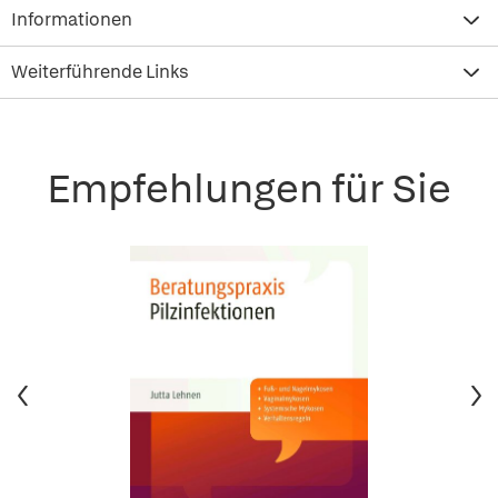
Informationen
Weiterführende Links
Empfehlungen für Sie