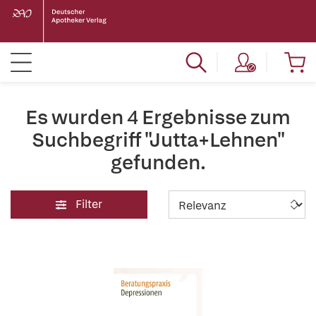
Es wurden 4 Ergebnisse zum
Suchbegriff "Jutta+Lehnen"
gefunden.
Filter