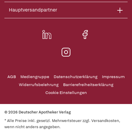
Hauptversandpartner
AGB
Mediengruppe
Datenschutzerklärung
Impressum
Widerrufsbelehrung
Barrierefreiheitserklärung
Cookie Einstellungen
© 2026 Deutscher Apotheker Verlag
* Alle Preise inkl. gesetzl. Mehrwertsteuer zzgl. Versandkosten,
wenn nicht anders angegeben.