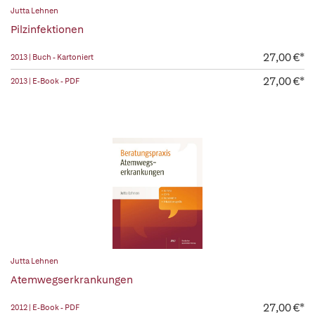
Jutta Lehnen
Pilzinfektionen
27,00 €*
2013 | Buch - Kartoniert
27,00 €*
2013 | E-Book - PDF
Jutta Lehnen
Atemwegserkrankungen
27,00 €*
2012 | E-Book - PDF