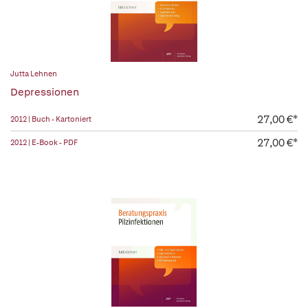
Jutta Lehnen
Depressionen
27,00 €*
2012 | Buch - Kartoniert
27,00 €*
2012 | E-Book - PDF