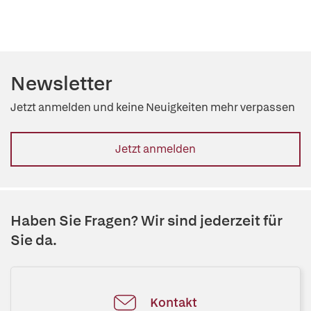
Newsletter
Jetzt anmelden und keine Neuigkeiten mehr verpassen
Jetzt anmelden
Haben Sie Fragen? Wir sind jederzeit für
Sie da.
Kontakt