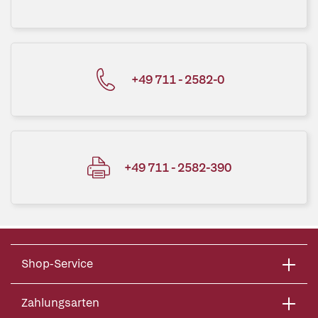
+49 711 - 2582-0
+49 711 - 2582-390
Shop-Service
Zahlungsarten