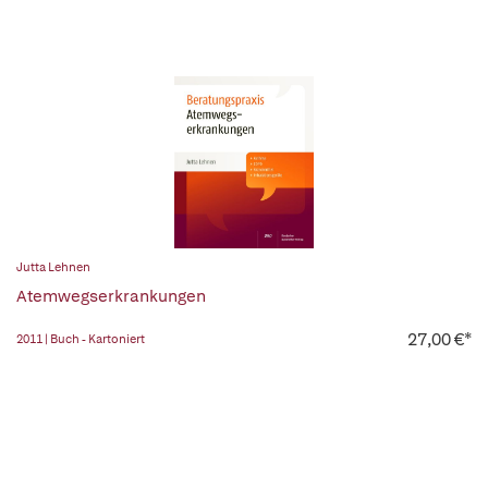
Jutta Lehnen
Atemwegserkrankungen
27,00 €*
2011 | Buch - Kartoniert